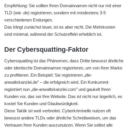
Empfehlung: Sie sollten Ihren Domainnamen nicht nur mit einer
TLD (wie .de) registrieren, sondern mit mindestens 3-5
verschiedenen Endungen.
Das klingt zunächst teuer, ist es aber nicht. Die Mehrkosten
sind minimal, während der Schutzeffekt erheblich ist.
Der Cybersquatting-Faktor
Cybersquatting ist das Phänomen, dass Dritte bewusst ähnliche
oder identische Domainnamen registrieren, um von Ihrer Marke
zu profitieren. Ein Beispiel: Sie registrieren „die-
anwaltskanzlei.de” – die erfolgreich wird. Ein Konkurrent
registriert nun „die-anwaltskanzlei.com” und gaukelt Ihren
Kunden vor, das sei Ihre Website. Das ist nicht nur ärgerlich, es
kostet Sie Kunden und Glaubwürdigkeit.
Diese Taktik ist weit verbreitet. Cyberkriminelle nutzen oft
bewusst andere TLDs oder ähnliche Schreibweisen, um das
Vertrauen Ihrer Kunden auszunutzen. Wenn Sie selbst alle