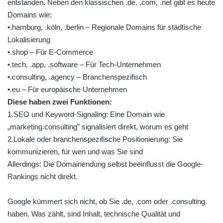
entstanden. Neben den klassischen .de, .com, .net gibt es heute
Domains wie:
•.hamburg, .köln, .berlin – Regionale Domains für städtische
Lokalisierung
•.shop – Für E-Commerce
•.tech, .app, .software – Für Tech-Unternehmen
•.consulting, .agency – Branchenspezifisch
•.eu – Für europäische Unternehmen
Diese haben zwei Funktionen:
1.SEO und Keyword-Signaling: Eine Domain wie
„marketing.consulting” signalisiert direkt, worum es geht
2.Lokale oder branchenspezifische Positionierung: Sie
kommunizieren, für wen und was Sie sind
Allerdings: Die Domainendung selbst beeinflusst die Google-
Rankings nicht direkt.
Google kümmert sich nicht, ob Sie .de, .com oder .consulting
haben. Was zählt, sind Inhalt, technische Qualität und