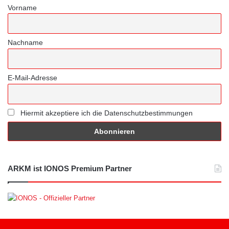
Vorname
Nachname
E-Mail-Adresse
Hiermit akzeptiere ich die Datenschutzbestimmungen
ARKM ist IONOS Premium Partner