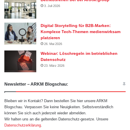
3. Juli 2026
Digital Storytelling für B2B-Marken:
Komplexe Tech-Themen medienwirksam
platzieren
26. Mai 2026
Webinar: Löschregeln im betrieblichen
Datenschutz
23. März 2026
Newsletter – ARKM Blogschau:
Bleiben wir in Kontakt? Dann bestellen Sie hier unsere ARKM
Blogschau. Verpassen Sie keine Neuigkeiten. Selbstverständlich
können Sie sich auch jederzeit wieder abmelden.
Wir halten uns an die geltenden Datenschutz-gesetze. Unsere
Datenschutzerklärung
.