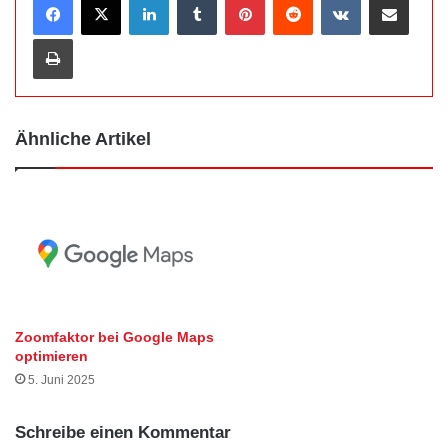
Drucken
Ähnliche Artikel
Zoomfaktor bei Google Maps
optimieren
5. Juni 2025
Schreibe einen Kommentar