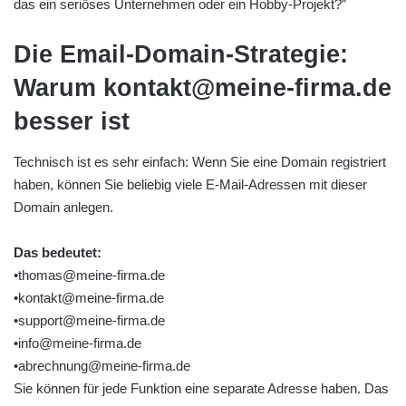
das ein seriöses Unternehmen oder ein Hobby-Projekt?”
Die Email-Domain-Strategie:
Warum kontakt@meine-firma.de
besser ist
Technisch ist es sehr einfach: Wenn Sie eine Domain registriert
haben, können Sie beliebig viele E-Mail-Adressen mit dieser
Domain anlegen.
Das bedeutet:
•thomas@meine-firma.de
•kontakt@meine-firma.de
•support@meine-firma.de
•info@meine-firma.de
•abrechnung@meine-firma.de
Sie können für jede Funktion eine separate Adresse haben. Das