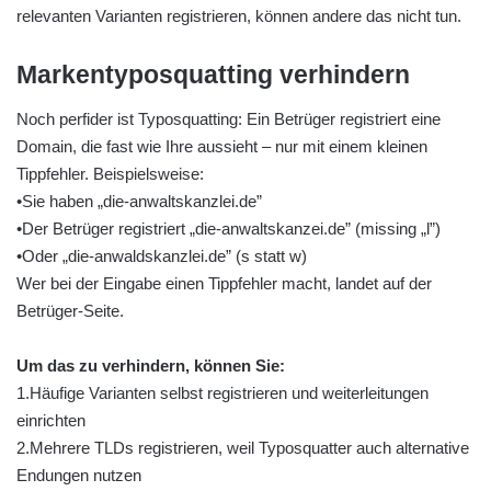
relevanten Varianten registrieren, können andere das nicht tun.
Markentyposquatting verhindern
Noch perfider ist Typosquatting: Ein Betrüger registriert eine
Domain, die fast wie Ihre aussieht – nur mit einem kleinen
Tippfehler. Beispielsweise:
•Sie haben „die-anwaltskanzlei.de”
•Der Betrüger registriert „die-anwaltskanzei.de” (missing „l”)
•Oder „die-anwaldskanzlei.de” (s statt w)
Wer bei der Eingabe einen Tippfehler macht, landet auf der
Betrüger-Seite.
Um das zu verhindern, können Sie:
1.Häufige Varianten selbst registrieren und weiterleitungen
einrichten
2.Mehrere TLDs registrieren, weil Typosquatter auch alternative
Endungen nutzen