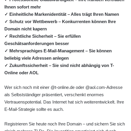
Ihnen sofort mehr
✓ Einheitliche Markenidentität – Alles trägt Ihren Namen
✓ Schutz vor Wettbewerb – Konkurrenten können Ihre
Domain nicht kapern
✓ Rechtliche Sicherheit – Sie erfüllen
Geschätsanforderungen besser
✓ Mehrsprachiges E-Mail-Management – Sie können
beliebig viele Adressen anlegen
✓ Zukunftssicherheit – Sie sind nicht abhängig von T-
Online oder AOL
Wer sich noch mit einer @t-online.de oder @aol.com-Adresse
als Selbstständiger präsentiert, verschenkt enormes
Vertrauenspotential. Das Internet hat sich weiterentwickelt. Ihre
E-Mail-Strategie sollte es auch.
Registrieren Sie heute noch Ihre Domain – und sichern Sie sich