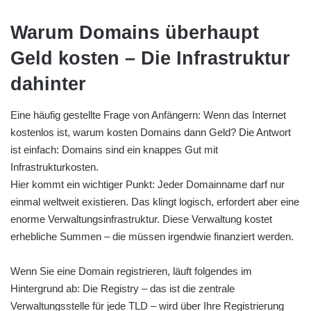
Warum Domains überhaupt
Geld kosten – Die Infrastruktur
dahinter
Eine häufig gestellte Frage von Anfängern: Wenn das Internet
kostenlos ist, warum kosten Domains dann Geld? Die Antwort
ist einfach: Domains sind ein knappes Gut mit
Infrastrukturkosten.
Hier kommt ein wichtiger Punkt: Jeder Domainname darf nur
einmal weltweit existieren. Das klingt logisch, erfordert aber eine
enorme Verwaltungsinfrastruktur. Diese Verwaltung kostet
erhebliche Summen – die müssen irgendwie finanziert werden.
Wenn Sie eine Domain registrieren, läuft folgendes im
Hintergrund ab: Die Registry – das ist die zentrale
Verwaltungsstelle für jede TLD – wird über Ihre Registrierung