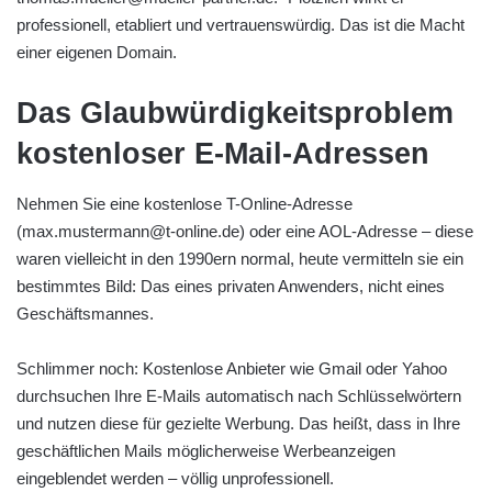
professionell, etabliert und vertrauenswürdig. Das ist die Macht
einer eigenen Domain.
Das Glaubwürdigkeitsproblem
kostenloser E-Mail-Adressen
Nehmen Sie eine kostenlose T-Online-Adresse
(max.mustermann@t-online.de) oder eine AOL-Adresse – diese
waren vielleicht in den 1990ern normal, heute vermitteln sie ein
bestimmtes Bild: Das eines privaten Anwenders, nicht eines
Geschäftsmannes.
Schlimmer noch: Kostenlose Anbieter wie Gmail oder Yahoo
durchsuchen Ihre E-Mails automatisch nach Schlüsselwörtern
und nutzen diese für gezielte Werbung. Das heißt, dass in Ihre
geschäftlichen Mails möglicherweise Werbeanzeigen
eingeblendet werden – völlig unprofessionell.