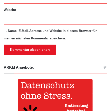
Website
Name, E-Mail-Adresse und Website in diesem Browser für
meinen nächsten Kommentar speichern.
ARKM Angebote: