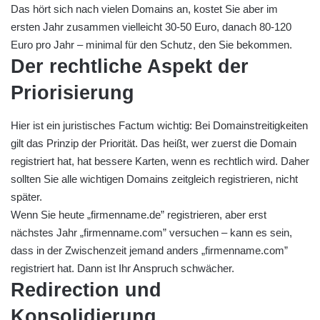
Das hört sich nach vielen Domains an, kostet Sie aber im
ersten Jahr zusammen vielleicht 30-50 Euro, danach 80-120
Euro pro Jahr – minimal für den Schutz, den Sie bekommen.
Der rechtliche Aspekt der
Priorisierung
Hier ist ein juristisches Factum wichtig: Bei Domainstreitigkeiten
gilt das Prinzip der Priorität. Das heißt, wer zuerst die Domain
registriert hat, hat bessere Karten, wenn es rechtlich wird. Daher
sollten Sie alle wichtigen Domains zeitgleich registrieren, nicht
später.
Wenn Sie heute „firmenname.de” registrieren, aber erst
nächstes Jahr „firmenname.com” versuchen – kann es sein,
dass in der Zwischenzeit jemand anders „firmenname.com”
registriert hat. Dann ist Ihr Anspruch schwächer.
Redirection und
Konsolidierung