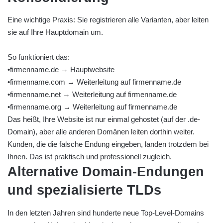
Eine wichtige Praxis: Sie registrieren alle Varianten, aber leiten
sie auf Ihre Hauptdomain um.
So funktioniert das:
•firmenname.de → Hauptwebsite
•firmenname.com → Weiterleitung auf firmenname.de
•firmenname.net → Weiterleitung auf firmenname.de
•firmenname.org → Weiterleitung auf firmenname.de
Das heißt, Ihre Website ist nur einmal gehostet (auf der .de-
Domain), aber alle anderen Domänen leiten dorthin weiter.
Kunden, die die falsche Endung eingeben, landen trotzdem bei
Ihnen. Das ist praktisch und professionell zugleich.
Alternative Domain-Endungen
und spezialisierte TLDs
In den letzten Jahren sind hunderte neue Top-Level-Domains