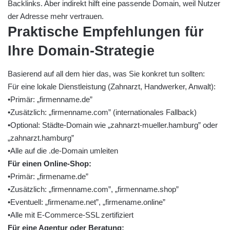
Backlinks. Aber indirekt hilft eine passende Domain, weil Nutzer
der Adresse mehr vertrauen.
Praktische Empfehlungen für
Ihre Domain-Strategie
Basierend auf all dem hier das, was Sie konkret tun sollten:
Für eine lokale Dienstleistung (Zahnarzt, Handwerker, Anwalt):
•Primär: „firmenname.de”
•Zusätzlich: „firmenname.com” (internationales Fallback)
•Optional: Städte-Domain wie „zahnarzt-mueller.hamburg” oder
„zahnarzt.hamburg”
•Alle auf die .de-Domain umleiten
Für einen Online-Shop:
•Primär: „firmename.de”
•Zusätzlich: „firmenname.com”, „firmenname.shop”
•Eventuell: „firmename.net”, „firmename.online”
•Alle mit E-Commerce-SSL zertifiziert
Für eine Agentur oder Beratung: