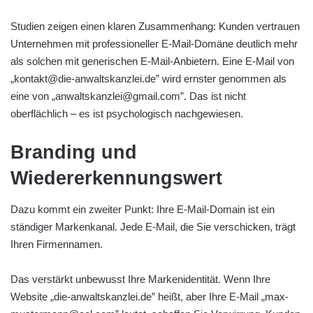
Studien zeigen einen klaren Zusammenhang: Kunden vertrauen
Unternehmen mit professioneller E-Mail-Domäne deutlich mehr
als solchen mit generischen E-Mail-Anbietern. Eine E-Mail von
„kontakt@die-anwaltskanzlei.de” wird ernster genommen als
eine von „anwaltskanzlei@gmail.com”. Das ist nicht
oberflächlich – es ist psychologisch nachgewiesen.
Branding und
Wiedererkennungswert
Dazu kommt ein zweiter Punkt: Ihre E-Mail-Domain ist ein
ständiger Markenkanal. Jede E-Mail, die Sie verschicken, trägt
Ihren Firmennamen.
Das verstärkt unbewusst Ihre Markenidentität. Wenn Ihre
Website „die-anwaltskanzlei.de” heißt, aber Ihre E-Mail „max-