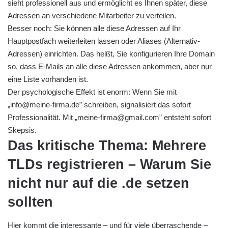
sieht professionell aus und ermöglicht es Ihnen später, diese
Adressen an verschiedene Mitarbeiter zu verteilen.
Besser noch: Sie können alle diese Adressen auf Ihr
Hauptpostfach weiterleiten lassen oder Aliases (Alternativ-
Adressen) einrichten. Das heißt, Sie konfigurieren Ihre Domain
so, dass E-Mails an alle diese Adressen ankommen, aber nur
eine Liste vorhanden ist.
Der psychologische Effekt ist enorm: Wenn Sie mit
„info@meine-firma.de” schreiben, signalisiert das sofort
Professionalität. Mit „meine-firma@gmail.com” entsteht sofort
Skepsis.
Das kritische Thema: Mehrere
TLDs registrieren – Warum Sie
nicht nur auf die .de setzen
sollten
Hier kommt die interessante – und für viele überraschende –