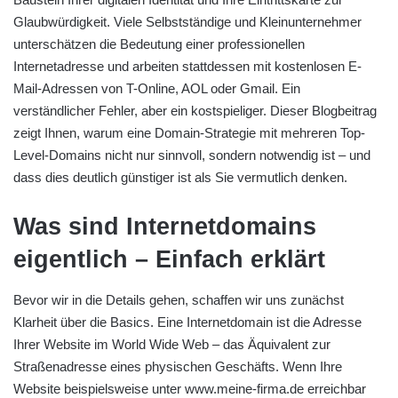
Glaubwürdigkeit. Viele Selbstständige und Kleinunternehmer
unterschätzen die Bedeutung einer professionellen
Internetadresse und arbeiten stattdessen mit kostenlosen E-
Mail-Adressen von T-Online, AOL oder Gmail. Ein
verständlicher Fehler, aber ein kostspieliger. Dieser Blogbeitrag
zeigt Ihnen, warum eine Domain-Strategie mit mehreren Top-
Level-Domains nicht nur sinnvoll, sondern notwendig ist – und
dass dies deutlich günstiger ist als Sie vermutlich denken.
Was sind Internetdomains
eigentlich – Einfach erklärt
Bevor wir in die Details gehen, schaffen wir uns zunächst
Klarheit über die Basics. Eine Internetdomain ist die Adresse
Ihrer Website im World Wide Web – das Äquivalent zur
Straßenadresse eines physischen Geschäfts. Wenn Ihre
Website beispielsweise unter www.meine-firma.de erreichbar