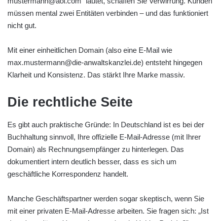
mustermann@aol.com” lautet, schaffen Sie Verwirrung. Kunden
müssen mental zwei Entitäten verbinden – und das funktioniert
nicht gut.
Mit einer einheitlichen Domain (also eine E-Mail wie
max.mustermann@die-anwaltskanzlei.de) entsteht hingegen
Klarheit und Konsistenz. Das stärkt Ihre Marke massiv.
Die rechtliche Seite
Es gibt auch praktische Gründe: In Deutschland ist es bei der
Buchhaltung sinnvoll, Ihre offizielle E-Mail-Adresse (mit Ihrer
Domain) als Rechnungsempfänger zu hinterlegen. Das
dokumentiert intern deutlich besser, dass es sich um
geschäftliche Korrespondenz handelt.
Manche Geschäftspartner werden sogar skeptisch, wenn Sie
mit einer privaten E-Mail-Adresse arbeiten. Sie fragen sich: „Ist