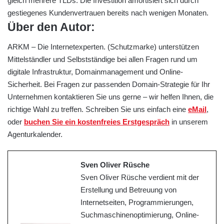
gleich mehrere TLDs. Die Investition amortisiert sich durch
gestiegenes Kundenvertrauen bereits nach wenigen Monaten.
Über den Autor:
ARKM – Die Internetexperten. (Schutzmarke) unterstützen
Mittelständler und Selbstständige bei allen Fragen rund um
digitale Infrastruktur, Domainmanagement und Online-
Sicherheit. Bei Fragen zur passenden Domain-Strategie für Ihr
Unternehmen kontaktieren Sie uns gerne – wir helfen Ihnen, die
richtige Wahl zu treffen. Schreiben Sie uns einfach eine
eMail
,
oder
buchen Sie ein kostenfreies Erstgespräch
in unserem
Agenturkalender.
Sven Oliver Rüsche
Sven Oliver Rüsche verdient mit der
Erstellung und Betreuung von
Internetseiten, Programmierungen,
Suchmaschinenoptimierung, Online-