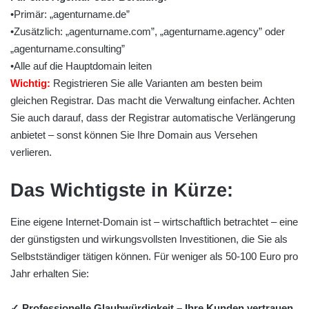
•Primär: „agenturname.de”
•Zusätzlich: „agenturname.com”, „agenturname.agency” oder
„agenturname.consulting”
•Alle auf die Hauptdomain leiten
Wichtig:
Registrieren Sie alle Varianten am besten beim
gleichen Registrar. Das macht die Verwaltung einfacher. Achten
Sie auch darauf, dass der Registrar automatische Verlängerung
anbietet – sonst können Sie Ihre Domain aus Versehen
verlieren.
Das Wichtigste in Kürze:
Eine eigene Internet-Domain ist – wirtschaftlich betrachtet – eine
der günstigsten und wirkungsvollsten Investitionen, die Sie als
Selbstständiger tätigen können. Für weniger als 50-100 Euro pro
Jahr erhalten Sie:
✓ Professionelle Glaubwürdigkeit – Ihre Kunden vertrauen