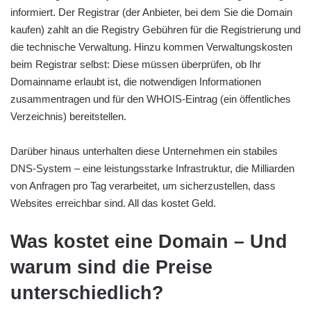
informiert. Der Registrar (der Anbieter, bei dem Sie die Domain
kaufen) zahlt an die Registry Gebühren für die Registrierung und
die technische Verwaltung. Hinzu kommen Verwaltungskosten
beim Registrar selbst: Diese müssen überprüfen, ob Ihr
Domainname erlaubt ist, die notwendigen Informationen
zusammentragen und für den WHOIS-Eintrag (ein öffentliches
Verzeichnis) bereitstellen.
Darüber hinaus unterhalten diese Unternehmen ein stabiles
DNS-System – eine leistungsstarke Infrastruktur, die Milliarden
von Anfragen pro Tag verarbeitet, um sicherzustellen, dass
Websites erreichbar sind. All das kostet Geld.
Was kostet eine Domain – Und
warum sind die Preise
unterschiedlich?