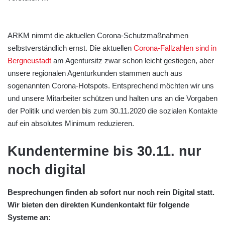
ARKM nimmt die aktuellen Corona-Schutzmaßnahmen
selbstverständlich ernst. Die aktuellen
Corona-Fallzahlen sind in
Bergneustadt
am Agentursitz zwar schon leicht gestiegen, aber
unsere regionalen Agenturkunden stammen auch aus
sogenannten Corona-Hotspots. Entsprechend möchten wir uns
und unsere Mitarbeiter schützen und halten uns an die Vorgaben
der Politik und werden bis zum 30.11.2020 die sozialen Kontakte
auf ein absolutes Minimum reduzieren.
Kundentermine bis 30.11. nur
noch digital
Besprechungen finden ab sofort nur noch rein Digital statt.
Wir bieten den direkten Kundenkontakt für folgende
Systeme an: