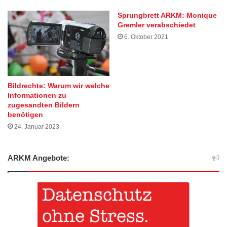
Sprungbrett ARKM: Monique
Gremler verabschiedet
6. Oktober 2021
Bildrechte: Warum wir welche
Informationen zu
zugesandten Bildern
benötigen
24. Januar 2023
ARKM Angebote: