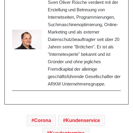
Sven Oliver Rüsche verdient mit der
Erstellung und Betreuung von
Internetseiten, Programmierungen,
Suchmaschinenoptimierung, Online-
Marketing und als externer
Datenschutzbeauftragter seit über 20
Jahren seine "Brötchen". Er ist als
"Internetexperte" bekannt und ist
Gründer und ohne jegliches
Fremdkapital der alleinige
geschäftsführende Gesellschafter der
ARKM Unternehmensgruppe.
Corona
Kundenservice