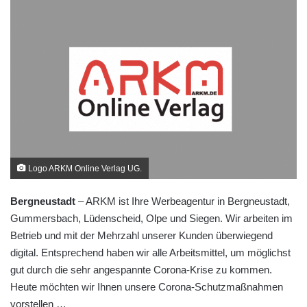
Logo ARKM Online Verlag UG.
Bergneustadt
– ARKM ist Ihre Werbeagentur in Bergneustadt,
Gummersbach, Lüdenscheid, Olpe und Siegen. Wir arbeiten im
Betrieb und mit der Mehrzahl unserer Kunden überwiegend
digital. Entsprechend haben wir alle Arbeitsmittel, um möglichst
gut durch die sehr angespannte Corona-Krise zu kommen.
Heute möchten wir Ihnen unsere Corona-Schutzmaßnahmen
vorstellen …