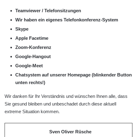
Teamviewer / Telefonsitzungen
Wir haben ein eigenes Telefonkonferenz-System
Skype
Apple Facetime
Zoom-Konferenz
Google-Hangout
Google-Meet
Chatsystem auf unserer Homepage (blinkender Button
unten rechts!)
Wir danken für Ihr Verständnis und wünschen Ihnen alle, dass
Sie gesund bleiben und unbeschadet durch diese aktuell
extreme Situation kommen.
Sven Oliver Rüsche