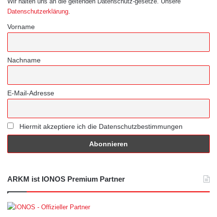
Wir halten uns an die geltenden Datenschutz-gesetze. Unsere
Datenschutzerklärung
.
Vorname
Nachname
E-Mail-Adresse
Hiermit akzeptiere ich die Datenschutzbestimmungen
ARKM ist IONOS Premium Partner