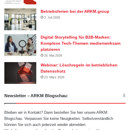
Betriebsferien bei der ARKM.group
3. Juli 2026
Digital Storytelling für B2B-Marken:
Komplexe Tech-Themen medienwirksam
platzieren
26. Mai 2026
Webinar: Löschregeln im betrieblichen
Datenschutz
23. März 2026
Newsletter – ARKM Blogschau:
Bleiben wir in Kontakt? Dann bestellen Sie hier unsere ARKM
Blogschau. Verpassen Sie keine Neuigkeiten. Selbstverständlich
können Sie sich auch jederzeit wieder abmelden.