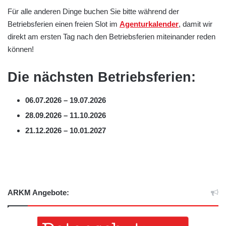
Für alle anderen Dinge buchen Sie bitte während der
Betriebsferien einen freien Slot im
Agenturkalender
, damit wir
direkt am ersten Tag nach den Betriebsferien miteinander reden
können!
Die nächsten Betriebsferien:
06.07.2026 – 19.07.2026
28.09.2026 – 11.10.2026
21.12.2026 – 10.01.2027
ARKM Angebote: