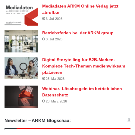
Mediadaten ARKM Online Verlag jetzt
abrufbar
3. Juli 2026
Betriebsferien bei der ARKM.group
3. Juli 2026
Digital Storytelling für B2B-Marken:
Komplexe Tech-Themen medienwirksam
platzieren
26. Mai 2026
Webinar: Löschregeln im betrieblichen
Datenschutz
23. März 2026
Newsletter – ARKM Blogschau: