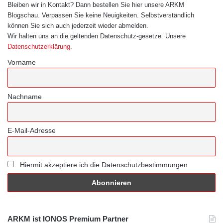
Bleiben wir in Kontakt? Dann bestellen Sie hier unsere ARKM
Blogschau. Verpassen Sie keine Neuigkeiten. Selbstverständlich
können Sie sich auch jederzeit wieder abmelden.
Wir halten uns an die geltenden Datenschutz-gesetze. Unsere
Datenschutzerklärung
.
Vorname
Nachname
E-Mail-Adresse
Hiermit akzeptiere ich die Datenschutzbestimmungen
ARKM ist IONOS Premium Partner