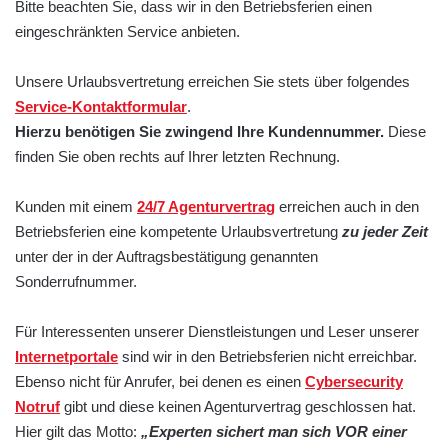
Bitte beachten Sie, dass wir in den Betriebsferien einen
eingeschränkten Service anbieten.
Unsere Urlaubsvertretung erreichen Sie stets über folgendes
Service-Kontaktformular
.
Hierzu benötigen Sie zwingend Ihre Kundennummer.
Diese
finden Sie oben rechts auf Ihrer letzten Rechnung.
Kunden mit einem
24/7 Agenturvertrag
erreichen auch in den
Betriebsferien eine kompetente Urlaubsvertretung
zu jeder Zeit
unter der in der Auftragsbestätigung genannten
Sonderrufnummer.
Für Interessenten unserer Dienstleistungen und Leser unserer
Internetportale
sind wir in den Betriebsferien nicht erreichbar.
Ebenso nicht für Anrufer, bei denen es einen
Cybersecurity
Notruf
gibt und diese keinen Agenturvertrag geschlossen hat.
Hier gilt das Motto:
„Experten sichert man sich VOR einer