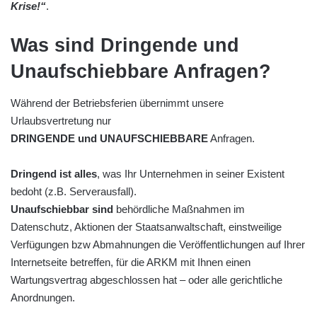
Krise!“
.
Was sind Dringende und
Unaufschiebbare Anfragen?
Während der Betriebsferien übernimmt unsere
Urlaubsvertretung nur
DRINGENDE und UNAUFSCHIEBBARE
Anfragen.
Dringend ist alles
, was Ihr Unternehmen in seiner Existent
bedoht (z.B. Serverausfall).
Unaufschiebbar sind
behördliche Maßnahmen im
Datenschutz, Aktionen der Staatsanwaltschaft, einstweilige
Verfügungen bzw Abmahnungen die Veröffentlichungen auf Ihrer
Internetseite betreffen, für die ARKM mit Ihnen einen
Wartungsvertrag abgeschlossen hat – oder alle gerichtliche
Anordnungen.