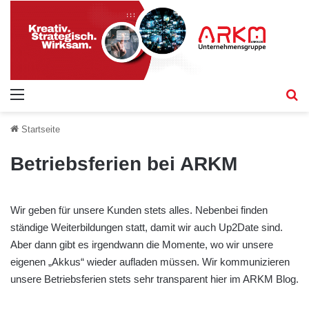
Menü
S
Startseite
Betriebsferien bei ARKM
Wir geben für unsere Kunden stets alles. Nebenbei finden
ständige Weiterbildungen statt, damit wir auch Up2Date sind.
Aber dann gibt es irgendwann die Momente, wo wir unsere
eigenen „Akkus“ wieder aufladen müssen. Wir kommunizieren
unsere Betriebsferien stets sehr transparent hier im ARKM Blog.