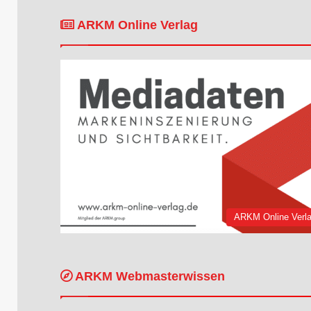
ARKM Online Verlag
ARKM Online Verl
ARKM Webmasterwissen