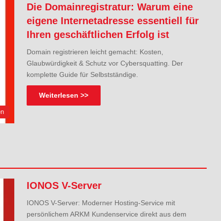
Die Domainregistratur: Warum eine
eigene Internetadresse essentiell für
Ihren geschäftlichen Erfolg ist
Domain registrieren leicht gemacht: Kosten,
Glaubwürdigkeit & Schutz vor Cybersquatting. Der
komplette Guide für Selbstständige.
Weiterlesen >>
en
IONOS V-Server
IONOS V-Server: Moderner Hosting-Service mit
persönlichem ARKM Kundenservice direkt aus dem