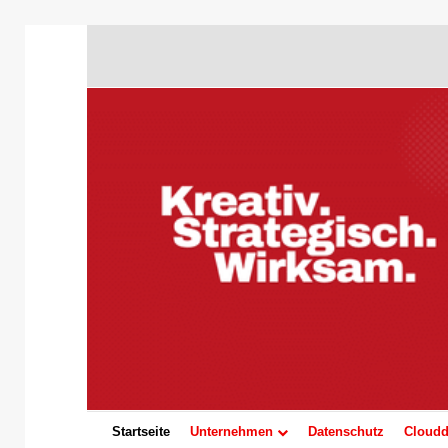
Startseite
Unternehmen
Datenschutz
Cloudd