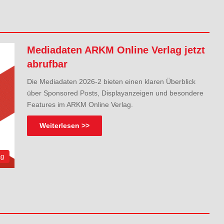
Mediadaten ARKM Online Verlag jetzt
abrufbar
Die Mediadaten 2026-2 bieten einen klaren Überblick
über Sponsored Posts, Displayanzeigen und besondere
Features im ARKM Online Verlag.
Weiterlesen >>
ag