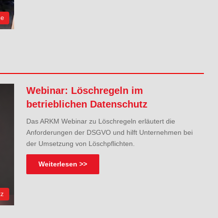
ce
Webinar: Löschregeln im
betrieblichen Datenschutz
Das ARKM Webinar zu Löschregeln erläutert die
Anforderungen der DSGVO und hilft Unternehmen bei
der Umsetzung von Löschpflichten.
Weiterlesen >>
tz