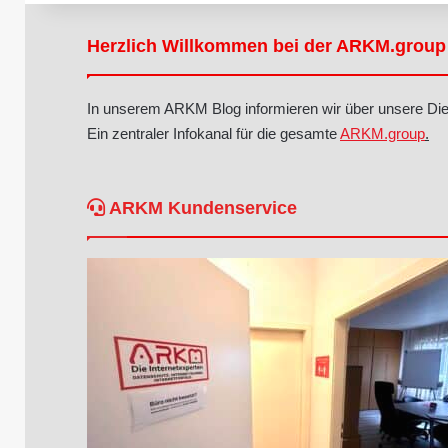
Herzlich Willkommen bei der ARKM.group
In unserem ARKM Blog informieren wir über unsere Dien
Ein zentraler Infokanal für die gesamte
ARKM.group
.
ARKM Kundenservice