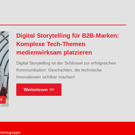
Digital Storytelling für B2B-Marken:
Komplexe Tech-Themen
medienwirksam platzieren
Digital Storytelling ist der Schlüssel zur erfolgreichen
Kommunikation. Geschichten, die technische
Innovationen sichtbar machen!
Weiterlesen >>
ll
mensgruppe