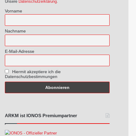
Unsere
Datenschutzerklärung
.
Vorname
Nachname
E-Mail-Adresse
Hiermit akzeptiere ich die
Datenschutzbestimmungen
ARKM ist IONOS Premiumpartner