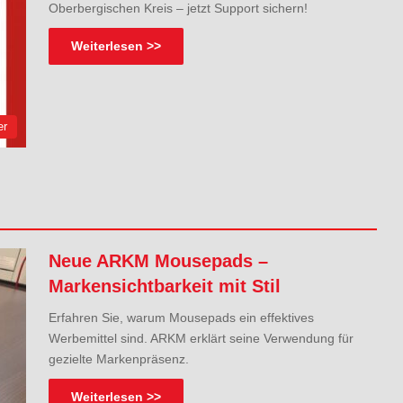
Oberbergischen Kreis – jetzt Support sichern!
Weiterlesen >>
er
Neue ARKM Mousepads –
Markensichtbarkeit mit Stil
Erfahren Sie, warum Mousepads ein effektives
Werbemittel sind. ARKM erklärt seine Verwendung für
gezielte Markenpräsenz.
Weiterlesen >>