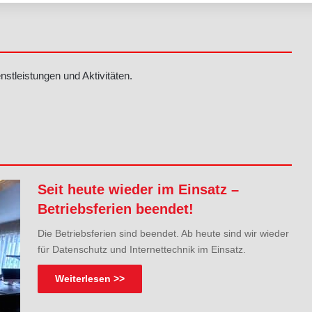
stleistungen und Aktivitäten.
Seit heute wieder im Einsatz –
Betriebsferien beendet!
Die Betriebsferien sind beendet. Ab heute sind wir wieder
für Datenschutz und Internettechnik im Einsatz.
Weiterlesen >>