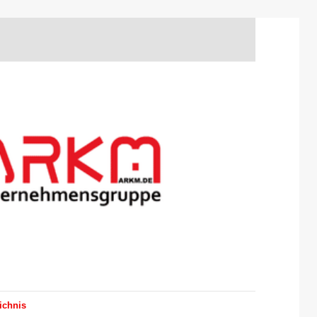
ichnis