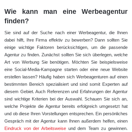
Wie kann man eine Werbeagentur
finden?
Sie sind auf der Suche nach einer Werbeagentur, die Ihnen
dabei hilft, Ihre Firma effektiv zu bewerben? Dann sollten Sie
einige wichtige Faktoren berücksichtigen, um die passende
Agentur zu finden. Zunächst sollten Sie sich überlegen, welche
Art von Werbung Sie benötigen. Möchten Sie beispielsweise
eine Social-Media-Kampagne starten oder eine neue Website
erstellen lassen? Häufig haben sich Werbeagenturen auf einen
bestimmten Bereich spezialisiert und sind somit Experten auf
diesem Gebiet. Auch Referenzen und Erfahrungen der Agentur
sind wichtige Kriterien bei der Auswahl. Schauen Sie sich an,
welche Projekte die Agentur bereits erfolgreich umgesetzt hat
und ob diese Ihren Vorstellungen entsprechen. Ein persönliches
Gespräch mit der Agentur kann Ihnen außerdem helfen, einen
Eindruck von der Arbeitsweise
und dem Team zu gewinnen.