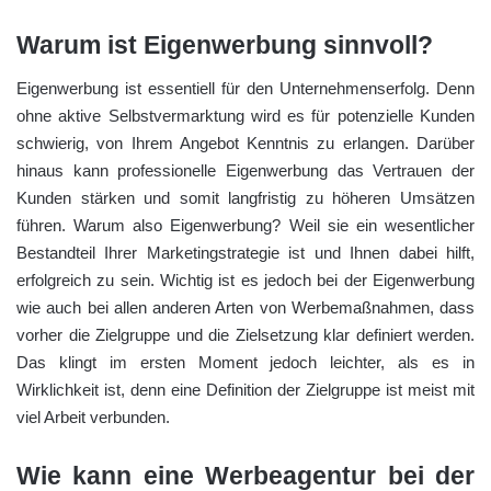
Warum ist Eigenwerbung sinnvoll?
Eigenwerbung ist essentiell für den Unternehmenserfolg. Denn
ohne aktive Selbstvermarktung wird es für potenzielle Kunden
schwierig, von Ihrem Angebot Kenntnis zu erlangen. Darüber
hinaus kann professionelle Eigenwerbung das Vertrauen der
Kunden stärken und somit langfristig zu höheren Umsätzen
führen. Warum also Eigenwerbung? Weil sie ein wesentlicher
Bestandteil Ihrer Marketingstrategie ist und Ihnen dabei hilft,
erfolgreich zu sein. Wichtig ist es jedoch bei der Eigenwerbung
wie auch bei allen anderen Arten von Werbemaßnahmen, dass
vorher die Zielgruppe und die Zielsetzung klar definiert werden.
Das klingt im ersten Moment jedoch leichter, als es in
Wirklichkeit ist, denn eine Definition der Zielgruppe ist meist mit
viel Arbeit verbunden.
Wie kann eine Werbeagentur bei der