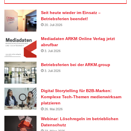
Seit heute wieder im Einsatz –
Betriebsferien beendet!
20. Juli 2026
Mediadaten ARKM Online Verlag jetzt
abrufbar
3. Juli 2026
Betriebsferien bei der ARKM.group
3. Juli 2026
Digital Storytelling für B2B-Marken:
Komplexe Tech-Themen medienwirksam
platzieren
26. Mai 2026
Webinar: Löschregeln im betrieblichen
Datenschutz