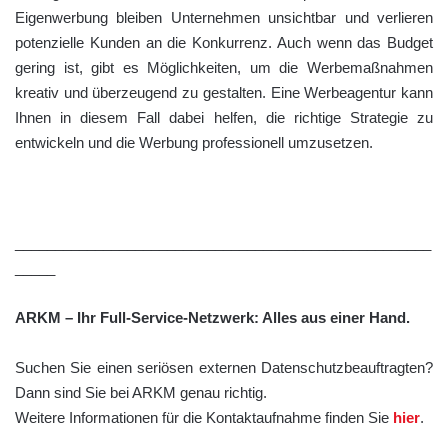
Eigenwerbung bleiben Unternehmen unsichtbar und verlieren
potenzielle Kunden an die Konkurrenz. Auch wenn das Budget
gering ist, gibt es Möglichkeiten, um die Werbemaßnahmen
kreativ und überzeugend zu gestalten. Eine Werbeagentur kann
Ihnen in diesem Fall dabei helfen, die richtige Strategie zu
entwickeln und die Werbung professionell umzusetzen.
____________________________________________________
_____
ARKM – Ihr Full-Service-Netzwerk: Alles aus einer Hand.
Suchen Sie einen seriösen externen Datenschutzbeauftragten?
Dann sind Sie bei ARKM genau richtig.
Weitere Informationen für die Kontaktaufnahme finden Sie
hier
.