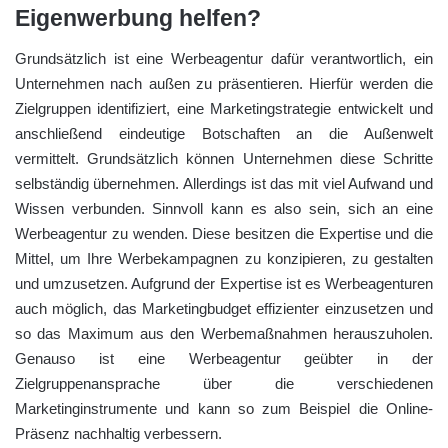
Eigenwerbung helfen?
Grundsätzlich ist eine Werbeagentur dafür verantwortlich, ein
Unternehmen nach außen zu präsentieren. Hierfür werden die
Zielgruppen identifiziert, eine Marketingstrategie entwickelt und
anschließend eindeutige Botschaften an die Außenwelt
vermittelt. Grundsätzlich können Unternehmen diese Schritte
selbständig übernehmen. Allerdings ist das mit viel Aufwand und
Wissen verbunden. Sinnvoll kann es also sein, sich an eine
Werbeagentur zu wenden. Diese besitzen die Expertise und die
Mittel, um Ihre Werbekampagnen zu konzipieren, zu gestalten
und umzusetzen. Aufgrund der Expertise ist es Werbeagenturen
auch möglich, das Marketingbudget effizienter einzusetzen und
so das Maximum aus den Werbemaßnahmen herauszuholen.
Genauso ist eine Werbeagentur geübter in der
Zielgruppenansprache über die verschiedenen
Marketinginstrumente und kann so zum Beispiel die Online-
Präsenz nachhaltig verbessern.