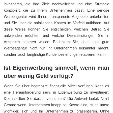
investieren, die Ihre Ziele nachvollzieht und eine Strategie
konzipiert, die zu Ihrem Unternehmen passt. Eine seriöse
Werbeagentur wird Ihnen transparente Angebote unterbreiten
und Sie über die anfallenden Kosten im Vorfeld aufklären. Auf
diese Weise können Sie entscheiden, welchen Betrag Sie
aufwenden möchten und welche Dienstleistungen Sie in
Anspruch nehmen wollen. Bedenken Sie, dass eine gute
Werbeagentur nicht nur Ihr Unternehmen bekannter macht,
sondern auch langfristige Kundenbeziehungen etablieren kann.
Ist Eigenwerbung sinnvoll, wenn man
über wenig Geld verfügt?
Wenn Sie über begrenzte finanzielle Mittel verfügen, kann es
eine Herausforderung sein, in Eigenwerbung zu investieren.
Doch sollten Sie darauf verzichten? Die Antwort lautet: Nein!
Gerade wenn Unternehmen knapp bei Kasse sind, ist es umso
wichtiger, sich und Ihr Unternehmen zu präsentieren. Ohne