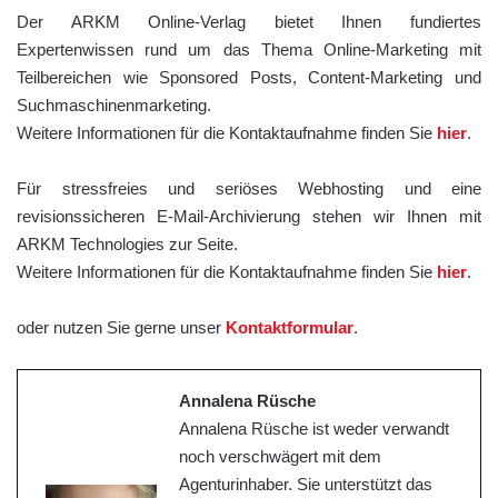
Der ARKM Online-Verlag bietet Ihnen fundiertes
Expertenwissen rund um das Thema Online-Marketing mit
Teilbereichen wie Sponsored Posts, Content-Marketing und
Suchmaschinenmarketing.
Weitere Informationen für die Kontaktaufnahme finden Sie
hier
.
Für stressfreies und seriöses Webhosting und eine
revisionssicheren E-Mail-Archivierung stehen wir Ihnen mit
ARKM Technologies zur Seite.
Weitere Informationen für die Kontaktaufnahme finden Sie
hier
.
oder nutzen Sie gerne unser
Kontaktformular
.
Annalena Rüsche
Annalena Rüsche ist weder verwandt
noch verschwägert mit dem
Agenturinhaber. Sie unterstützt das