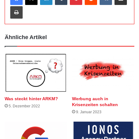
Drucken
Ähnliche Artikel
Was steckt hinter ARKM?
Werbung auch in
Krisenzeiten schalten
5. Dezember 2022
9. Januar 2023