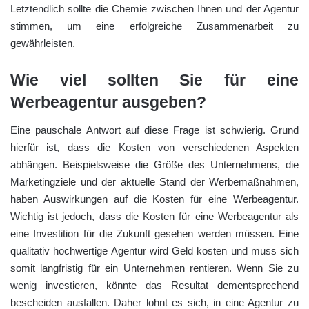
Letztendlich sollte die Chemie zwischen Ihnen und der Agentur
stimmen, um eine erfolgreiche Zusammenarbeit zu
gewährleisten.
Wie viel sollten Sie für eine
Werbeagentur ausgeben?
Eine pauschale Antwort auf diese Frage ist schwierig. Grund
hierfür ist, dass die Kosten von verschiedenen Aspekten
abhängen. Beispielsweise die Größe des Unternehmens, die
Marketingziele und der aktuelle Stand der Werbemaßnahmen,
haben Auswirkungen auf die Kosten für eine Werbeagentur.
Wichtig ist jedoch, dass die Kosten für eine Werbeagentur als
eine Investition für die Zukunft gesehen werden müssen. Eine
qualitativ hochwertige Agentur wird Geld kosten und muss sich
somit langfristig für ein Unternehmen rentieren. Wenn Sie zu
wenig investieren, könnte das Resultat dementsprechend
bescheiden ausfallen. Daher lohnt es sich, in eine Agentur zu