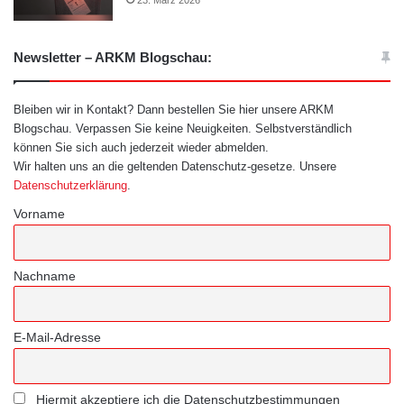
23. März 2026
Newsletter – ARKM Blogschau:
Bleiben wir in Kontakt? Dann bestellen Sie hier unsere ARKM
Blogschau. Verpassen Sie keine Neuigkeiten. Selbstverständlich
können Sie sich auch jederzeit wieder abmelden.
Wir halten uns an die geltenden Datenschutz-gesetze. Unsere
Datenschutzerklärung
.
Vorname
Nachname
E-Mail-Adresse
Hiermit akzeptiere ich die Datenschutzbestimmungen