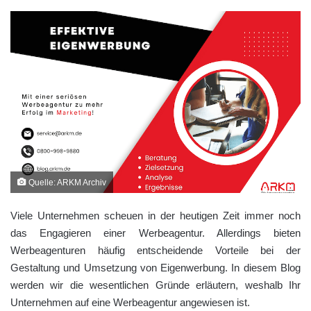
Quelle: ARKM Archiv
Viele Unternehmen scheuen in der heutigen Zeit immer noch
das Engagieren einer Werbeagentur. Allerdings bieten
Werbeagenturen häufig entscheidende Vorteile bei der
Gestaltung und Umsetzung von Eigenwerbung. In diesem Blog
werden wir die wesentlichen Gründe erläutern, weshalb Ihr
Unternehmen auf eine Werbeagentur angewiesen ist.