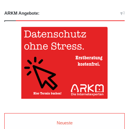
ARKM Angebote:
Neueste