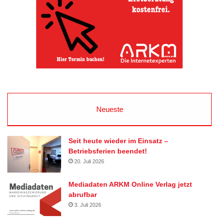
Neueste
Seit heute wieder im Einsatz –
Betriebsferien beendet!
20. Juli 2026
Mediadaten ARKM Online Verlag jetzt
abrufbar
3. Juli 2026