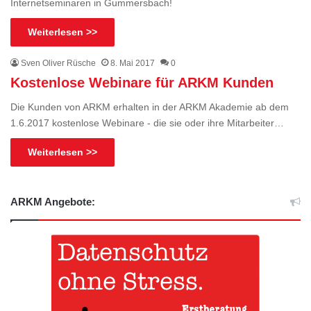
Internetseminaren in Gummersbach!
Weiterlesen >>
Sven Oliver Rüsche
8. Mai 2017
0
Kostenlose Webinare für ARKM Kunden
Die Kunden von ARKM erhalten in der ARKM Akademie ab dem
1.6.2017 kostenlose Webinare - die sie oder ihre Mitarbeiter…
Weiterlesen >>
ARKM Angebote: