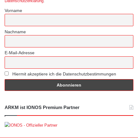
Datenschutzerklärung
.
Vorname
Nachname
E-Mail-Adresse
Hiermit akzeptiere ich die Datenschutzbestimmungen
ARKM ist IONOS Premium Partner