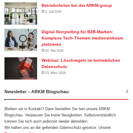
Betriebsferien bei der ARKM.group
3. Juli 2026
Digital Storytelling für B2B-Marken:
Komplexe Tech-Themen medienwirksam
platzieren
26. Mai 2026
Webinar: Löschregeln im betrieblichen
Datenschutz
23. März 2026
Newsletter – ARKM Blogschau:
Bleiben wir in Kontakt? Dann bestellen Sie hier unsere ARKM
Blogschau. Verpassen Sie keine Neuigkeiten. Selbstverständlich
können Sie sich auch jederzeit wieder abmelden.
Wir halten uns an die geltenden Datenschutz-gesetze. Unsere