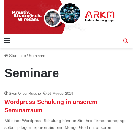
Menü
S
Startseite
/
Seminare
Seminare
Sven Oliver Rüsche
16. August 2019
Wordpress Schulung in unserem
Seminarraum
Mit einer Wordpress Schulung können Sie Ihre Firmenhomepage
selber pflegen. Sparen Sie eine Menge Geld mit unseren