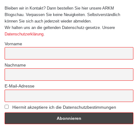
Bleiben wir in Kontakt? Dann bestellen Sie hier unsere ARKM
Blogschau. Verpassen Sie keine Neuigkeiten. Selbstverständlich
können Sie sich auch jederzeit wieder abmelden.
Wir halten uns an die geltenden Datenschutz-gesetze. Unsere
Datenschutzerklärung
.
Vorname
Nachname
E-Mail-Adresse
Hiermit akzeptiere ich die Datenschutzbestimmungen