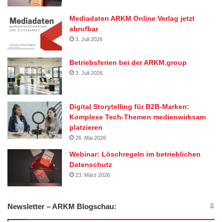
Mediadaten ARKM Online Verlag jetzt
abrufbar
3. Juli 2026
Betriebsferien bei der ARKM.group
3. Juli 2026
Digital Storytelling für B2B-Marken:
Komplexe Tech-Themen medienwirksam
platzieren
26. Mai 2026
Webinar: Löschregeln im betrieblichen
Datenschutz
23. März 2026
Newsletter – ARKM Blogschau: