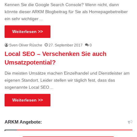
Kennen Sie die Google Search Console? Wenn nicht, dann
könnte dieser ARKM Blogbeitrag für Sie als Homepagebetreiber
ein sehr wichtiger…
Weiterlesen >>
Sven Oliver Rüsche
27. September 2017
0
Local SEO – Verschenken Sie auch
Umsatzpotential?
Die meisten Umsätze machen Einzelhandel und Dienstleister am
eigenen Standort. Leider stellen wir täglich fest, dass das
sogenannte Local SEO…
Weiterlesen >>
ARKM Angebote: