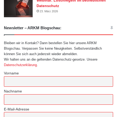
Webinar: Löschregeln im betrieblichen
Datenschutz
23. März 2026
Newsletter – ARKM Blogschau:
Bleiben wir in Kontakt? Dann bestellen Sie hier unsere ARKM
Blogschau. Verpassen Sie keine Neuigkeiten. Selbstverständlich
können Sie sich auch jederzeit wieder abmelden.
Wir halten uns an die geltenden Datenschutz-gesetze. Unsere
Datenschutzerklärung
.
Vorname
Nachname
E-Mail-Adresse