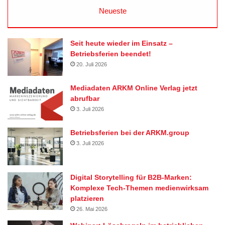
Neueste
Seit heute wieder im Einsatz –
Betriebsferien beendet!
20. Juli 2026
Mediadaten ARKM Online Verlag jetzt
abrufbar
3. Juli 2026
Betriebsferien bei der ARKM.group
3. Juli 2026
Digital Storytelling für B2B-Marken:
Komplexe Tech-Themen medienwirksam
platzieren
26. Mai 2026