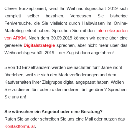
Clever konzeptioniert, wird Ihr Weihnachtsgeschäft 2019 sich
komplett selber bezahlen. Vergessen Sie bisherige
Fehlversuche, die Sie vielleicht durch Halbwissen im Online-
Marketing erlebt haben. Sprechen Sie mit den
Internetexperten
von ARKM
. Nach dem 30.09.2019 können wir gerne über eine
generelle
Digitalstrategie
sprechen, aber nicht mehr über das
Weihnachtsgeschäft 2019 – der Zug ist dann abgefahren!
5 von 10 Einzelhändlern werden die nächsten fünf Jahre nicht
überleben, weil sie sich den Marktveränderungen und dem
Kaufverhalten Ihrer Zielgruppe digital angepasst haben. Wollen
Sie zu diesen fünf oder zu den anderen fünf gehören? Sprechen
Sie uns an!
Sie wünschen ein Angebot oder eine Beratung?
Rufen Sie an oder schreiben Sie uns eine Mail oder nutzen das
Kontaktformular
.