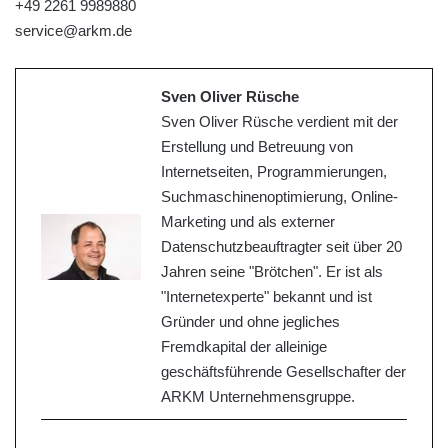
+49 2261 9989880
service@arkm.de
Sven Oliver Rüsche
Sven Oliver Rüsche verdient mit der
Erstellung und Betreuung von
Internetseiten, Programmierungen,
Suchmaschinenoptimierung, Online-
Marketing und als externer
Datenschutzbeauftragter seit über 20
Jahren seine "Brötchen". Er ist als
"Internetexperte" bekannt und ist
Gründer und ohne jegliches
Fremdkapital der alleinige
geschäftsführende Gesellschafter der
ARKM Unternehmensgruppe.