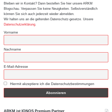
Bleiben wir in Kontakt? Dann bestellen Sie hier unsere ARKM
Blogschau. Verpassen Sie keine Neuigkeiten. Selbstverständlich
können Sie sich auch jederzeit wieder abmelden.
Wir halten uns an die geltenden Datenschutz-gesetze. Unsere
Datenschutzerklärung
.
Vorname
Nachname
E-Mail-Adresse
Hiermit akzeptiere ich die Datenschutzbestimmungen
ARKM ist IONOS Premium Partner