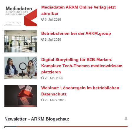
Mediadaten ARKM Online Verlag jetzt
abrufbar
3. Juli 2026
Betriebsferien bei der ARKM.group
3. Juli 2026
Digital Storytelling für B2B-Marken:
Komplexe Tech-Themen medienwirksam
platzieren
26. Mai 2026
Webinar: Löschregeln im betrieblichen
Datenschutz
23. März 2026
Newsletter – ARKM Blogschau: