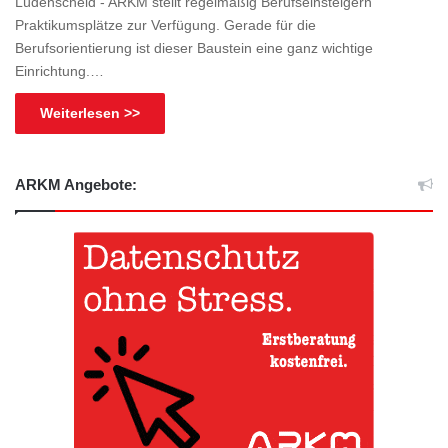
Lüdenscheid - ARKM stellt regelmäßig Berufseinsteigern
Praktikumsplätze zur Verfügung. Gerade für die
Berufsorientierung ist dieser Baustein eine ganz wichtige
Einrichtung.…
Weiterlesen >>
ARKM Angebote: