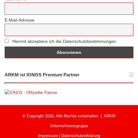
E-Mail-Adresse
Hiermit akzeptiere ich die Datenschutzbestimmungen
ARKM ist IONOS Premium Partner
© Copyright 2026, Alle Rechte vorbehalten |
ARKM
Unternehmensgruppe
Impressum
|
Datenschutzerklärung