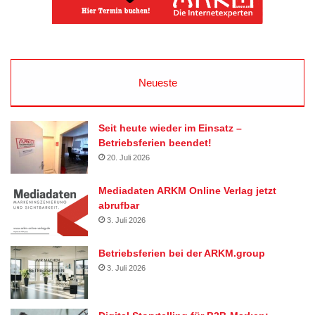
Neueste
Seit heute wieder im Einsatz –
Betriebsferien beendet!
20. Juli 2026
Mediadaten ARKM Online Verlag jetzt
abrufbar
3. Juli 2026
Betriebsferien bei der ARKM.group
3. Juli 2026