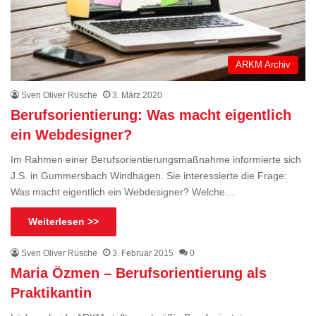
ARKM Archiv
Sven Oliver Rüsche
3. März 2020
Berufsorientierung: Was macht eigentlich
ein Webdesigner?
Im Rahmen einer Berufsorientierungsmaßnahme informierte sich
J.S. in Gummersbach Windhagen. Sie interessierte die Frage:
Was macht eigentlich ein Webdesigner? Welche…
Weiterlesen >>
Sven Oliver Rüsche
3. Februar 2015
0
Maria Özmen – Berufsorientierung als
Praktikantin