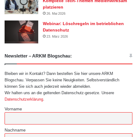
Komplexe Tech-Themen medienwirksam
platzieren
26. Mai 2026
Webinar: Löschregeln im betrieblichen
Datenschutz
23. März 2026
Newsletter – ARKM Blogschau:
Bleiben wir in Kontakt? Dann bestellen Sie hier unsere ARKM
Blogschau. Verpassen Sie keine Neuigkeiten. Selbstverständlich
können Sie sich auch jederzeit wieder abmelden.
Wir halten uns an die geltenden Datenschutz-gesetze. Unsere
Datenschutzerklärung
.
Vorname
Nachname