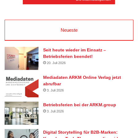
Neueste
Seit heute wieder im Einsatz –
Betriebsferien beendet!
20. Juli 2026
Mediadaten ARKM Online Verlag jetzt
abrufbar
3. Juli 2026
Betriebsferien bei der ARKM.group
3. Juli 2026
Digital Storytelling für B2B-Marken: