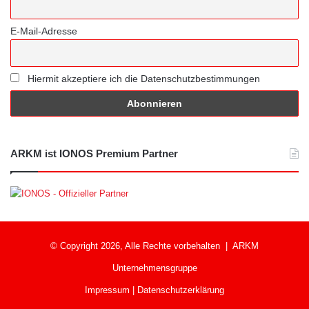
E-Mail-Adresse
Hiermit akzeptiere ich die Datenschutzbestimmungen
ARKM ist IONOS Premium Partner
© Copyright 2026, Alle Rechte vorbehalten |
ARKM
Unternehmensgruppe
Impressum
|
Datenschutzerklärung