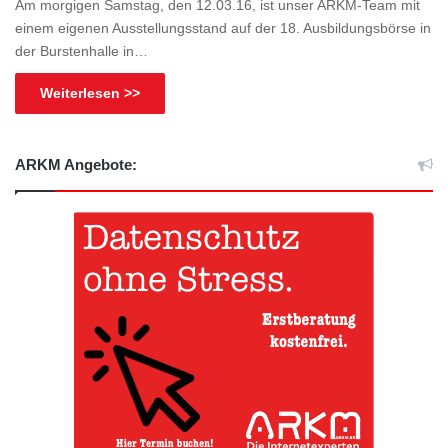
Am morgigen Samstag, den 12.03.16, ist unser ARKM-Team mit
einem eigenen Ausstellungsstand auf der 18. Ausbildungsbörse in
der Burstenhalle in…
Weiterlesen >>
ARKM Angebote: