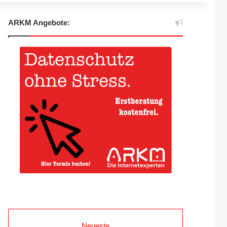
ARKM Angebote:
Neueste