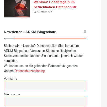
Webinar: Löschregeln im
betrieblichen Datenschutz
23. März 2026
Newsletter – ARKM Blogschau:
Bleiben wir in Kontakt? Dann bestellen Sie hier unsere
ARKM Blogschau. Verpassen Sie keine Neuigkeiten.
Selbstverständlich können Sie sich auch jederzeit wieder
abmelden.
Wir halten uns an die geltenden Datenschutz-gesetze.
Unsere
Datenschutzerklärung
.
Vorname
Nachname