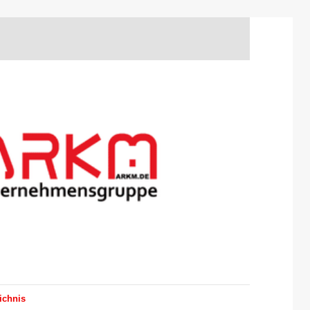
ichnis