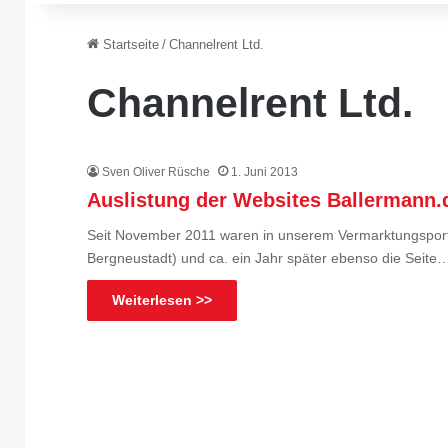
Startseite
/
Channelrent Ltd.
Channelrent Ltd.
Sven Oliver Rüsche
1. Juni 2013
Auslistung der Websites Ballermann.
Seit November 2011 waren in unserem Vermarktungsportfo
Bergneustadt) und ca. ein Jahr später ebenso die Seite
Weiterlesen >>