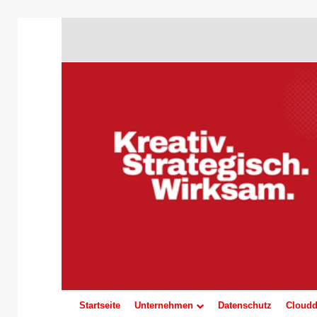
Startseite
Unternehmen
Datenschutz
Cloudd