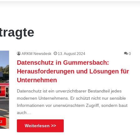
tragte
ARKM Newsdesk
13. August 2024
0
Datenschutz in Gummersbach:
Herausforderungen und Lösungen für
Unternehmen
Datenschutz ist ein unverzichtbarer Bestandteil jedes
modernen Unternehmens. Er schützt nicht nur sensible
Informationen vor unerwünschtem Zugriff, sondern baut
auch…
tz
Weiterlesen >>