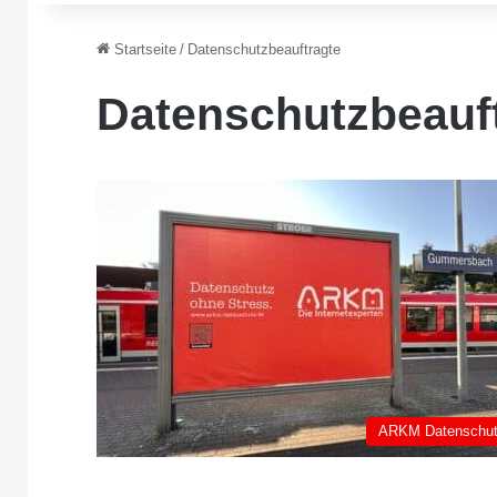
Startseite
/
Datenschutzbeauftragte
Datenschutzbeauf
ARKM Datenschu