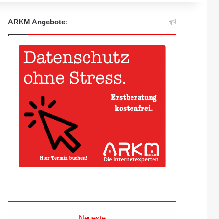
ARKM Angebote:
Neueste