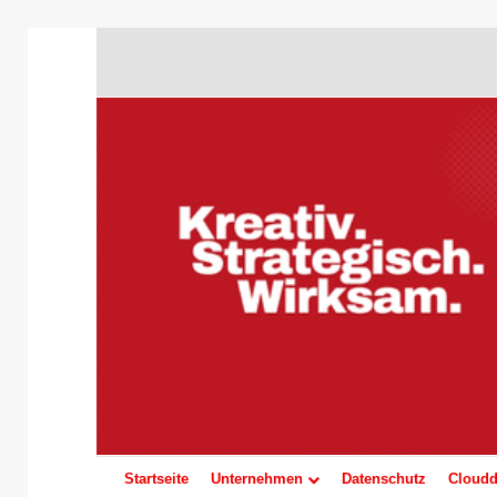
Startseite
Unternehmen
Datenschutz
Cloudd