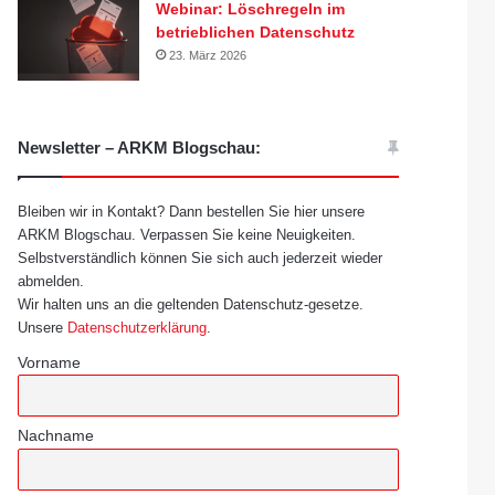
Webinar: Löschregeln im
betrieblichen Datenschutz
23. März 2026
Newsletter – ARKM Blogschau:
Bleiben wir in Kontakt? Dann bestellen Sie hier unsere
ARKM Blogschau. Verpassen Sie keine Neuigkeiten.
Selbstverständlich können Sie sich auch jederzeit wieder
abmelden.
Wir halten uns an die geltenden Datenschutz-gesetze.
Unsere
Datenschutzerklärung
.
Vorname
Nachname