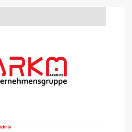
ichnis