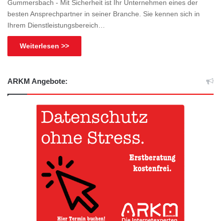
Gummersbach - Mit Sicherheit ist Ihr Unternehmen eines der
besten Ansprechpartner in seiner Branche. Sie kennen sich in
Ihrem Dienstleistungsbereich…
Weiterlesen >>
ARKM Angebote: