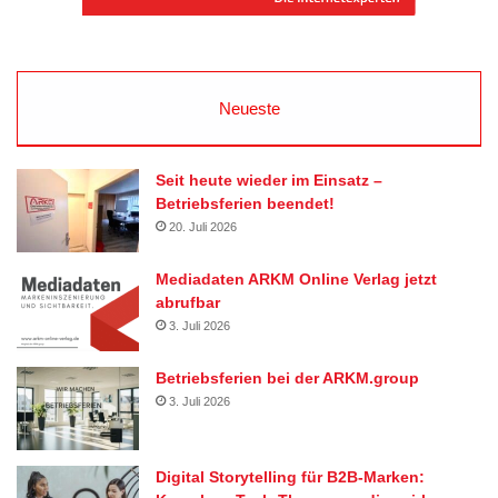
Neueste
Seit heute wieder im Einsatz –
Betriebsferien beendet!
20. Juli 2026
Mediadaten ARKM Online Verlag jetzt
abrufbar
3. Juli 2026
Betriebsferien bei der ARKM.group
3. Juli 2026
Digital Storytelling für B2B-Marken: