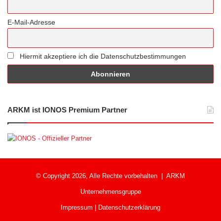
E-Mail-Adresse
Hiermit akzeptiere ich die Datenschutzbestimmungen
ARKM ist IONOS Premium Partner
© Copyright 2026, Alle Rechte vorbehalten |
ARKM
Unternehmensgruppe
Impressum
|
Datenschutzerklärung