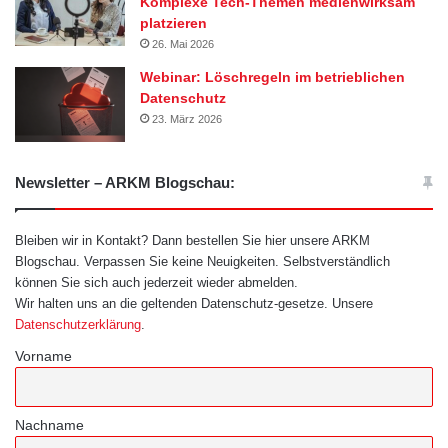
Komplexe Tech-Themen medienwirksam
platzieren
26. Mai 2026
Webinar: Löschregeln im betrieblichen
Datenschutz
23. März 2026
Newsletter – ARKM Blogschau:
Bleiben wir in Kontakt? Dann bestellen Sie hier unsere ARKM
Blogschau. Verpassen Sie keine Neuigkeiten. Selbstverständlich
können Sie sich auch jederzeit wieder abmelden.
Wir halten uns an die geltenden Datenschutz-gesetze. Unsere
Datenschutzerklärung
.
Vorname
Nachname