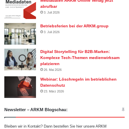
Mediadaten ARKM Online Verlag jetzt
abrufbar
3. Juli 2026
Betriebsferien bei der ARKM.group
3. Juli 2026
Digital Storytelling für B2B-Marken:
Komplexe Tech-Themen medienwirksam
platzieren
26. Mai 2026
Webinar: Löschregeln im betrieblichen
Datenschutz
23. März 2026
Newsletter – ARKM Blogschau:
Bleiben wir in Kontakt? Dann bestellen Sie hier unsere ARKM