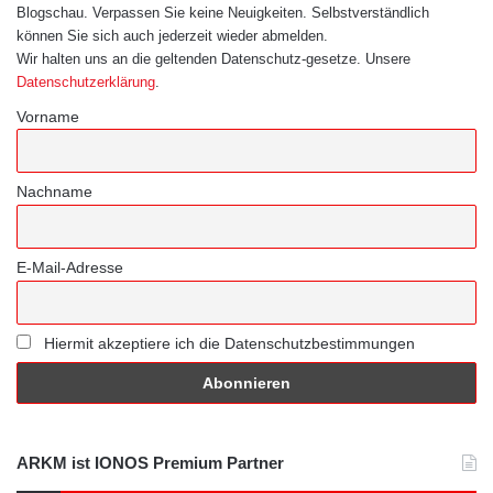
Blogschau. Verpassen Sie keine Neuigkeiten. Selbstverständlich
können Sie sich auch jederzeit wieder abmelden.
Wir halten uns an die geltenden Datenschutz-gesetze. Unsere
Datenschutzerklärung
.
Vorname
Nachname
E-Mail-Adresse
Hiermit akzeptiere ich die Datenschutzbestimmungen
ARKM ist IONOS Premium Partner