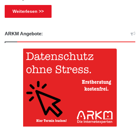
Weiterlesen >>
ARKM Angebote: