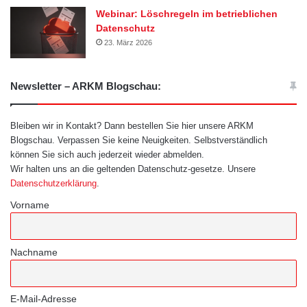
Webinar: Löschregeln im betrieblichen
Datenschutz
23. März 2026
Newsletter – ARKM Blogschau:
Bleiben wir in Kontakt? Dann bestellen Sie hier unsere ARKM
Blogschau. Verpassen Sie keine Neuigkeiten. Selbstverständlich
können Sie sich auch jederzeit wieder abmelden.
Wir halten uns an die geltenden Datenschutz-gesetze. Unsere
Datenschutzerklärung
.
Vorname
Nachname
E-Mail-Adresse