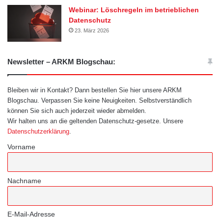
Webinar: Löschregeln im betrieblichen
Datenschutz
23. März 2026
Newsletter – ARKM Blogschau:
Bleiben wir in Kontakt? Dann bestellen Sie hier unsere ARKM
Blogschau. Verpassen Sie keine Neuigkeiten. Selbstverständlich
können Sie sich auch jederzeit wieder abmelden.
Wir halten uns an die geltenden Datenschutz-gesetze. Unsere
Datenschutzerklärung
.
Vorname
Nachname
E-Mail-Adresse