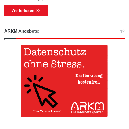
Weiterlesen >>
ARKM Angebote: