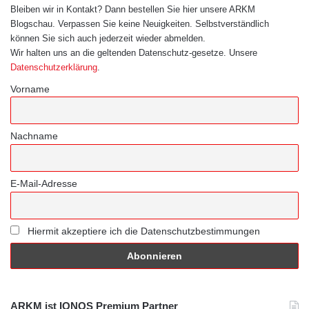
Bleiben wir in Kontakt? Dann bestellen Sie hier unsere ARKM
Blogschau. Verpassen Sie keine Neuigkeiten. Selbstverständlich
können Sie sich auch jederzeit wieder abmelden.
Wir halten uns an die geltenden Datenschutz-gesetze. Unsere
Datenschutzerklärung
.
Vorname
Nachname
E-Mail-Adresse
Hiermit akzeptiere ich die Datenschutzbestimmungen
ARKM ist IONOS Premium Partner