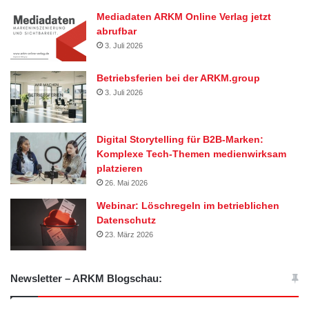
Mediadaten ARKM Online Verlag jetzt
abrufbar
3. Juli 2026
Betriebsferien bei der ARKM.group
3. Juli 2026
Digital Storytelling für B2B-Marken:
Komplexe Tech-Themen medienwirksam
platzieren
26. Mai 2026
Webinar: Löschregeln im betrieblichen
Datenschutz
23. März 2026
Newsletter – ARKM Blogschau: