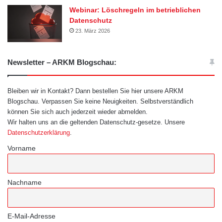
Webinar: Löschregeln im betrieblichen
Datenschutz
23. März 2026
Newsletter – ARKM Blogschau:
Bleiben wir in Kontakt? Dann bestellen Sie hier unsere ARKM
Blogschau. Verpassen Sie keine Neuigkeiten. Selbstverständlich
können Sie sich auch jederzeit wieder abmelden.
Wir halten uns an die geltenden Datenschutz-gesetze. Unsere
Datenschutzerklärung
.
Vorname
Nachname
E-Mail-Adresse