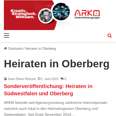
Menü
S
Startseite
/
Heiraten in Oberberg
Heiraten in Oberberg
Sven Oliver Rüsche
1. Juni 2015
0
Sonderveröffentlichung: Heiraten in
Südwestfalen und Oberberg
ARKM betreibt seit Agenturgründung zahlreiche Internetportale -
natürlich auch lokal in den Heimatregionen Oberberg und
Südwestfalen. Seit Ende November 2014…