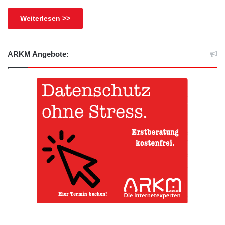
Weiterlesen >>
ARKM Angebote: