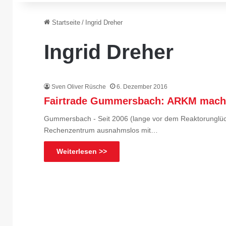
Startseite
/
Ingrid Dreher
Ingrid Dreher
Sven Oliver Rüsche
6. Dezember 2016
Fairtrade Gummersbach: ARKM macht
Gummersbach - Seit 2006 (lange vor dem Reaktorunglüc
Rechenzentrum ausnahmslos mit…
Weiterlesen >>