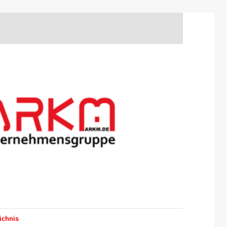
ichnis