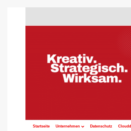
Startseite
Unternehmen
Datenschutz
Cloudd