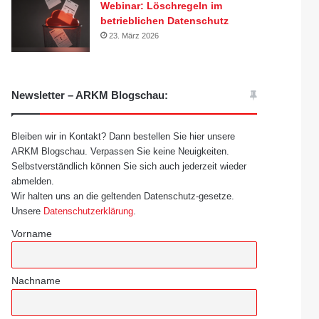
Webinar: Löschregeln im
betrieblichen Datenschutz
23. März 2026
Newsletter – ARKM Blogschau:
Bleiben wir in Kontakt? Dann bestellen Sie hier unsere
ARKM Blogschau. Verpassen Sie keine Neuigkeiten.
Selbstverständlich können Sie sich auch jederzeit wieder
abmelden.
Wir halten uns an die geltenden Datenschutz-gesetze.
Unsere
Datenschutzerklärung
.
Vorname
Nachname