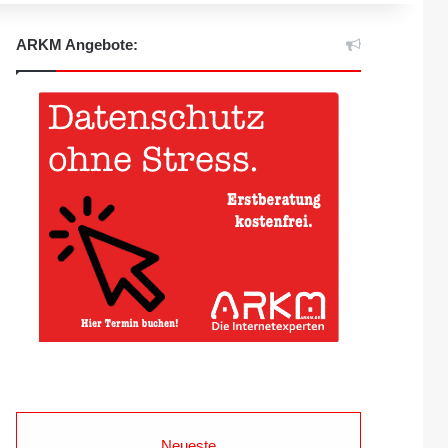
ARKM Angebote:
Neueste