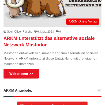
ARKM Online Verlag
Sven Oliver Rüsche
6. März 2023
0
ARKM unterstützt das alternative soziale
Netzwerk Mastodon
Mastodon entwickelt sich immer mehr zum alternativen sozialen
Netzwerk. ARKM unterstützt diese Entwicklung mit drei eigenen
Mastodon Instanzen
Weiterlesen >>
ARKM Angebote: