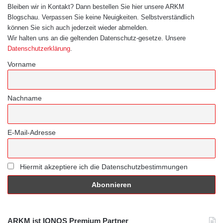
Bleiben wir in Kontakt? Dann bestellen Sie hier unsere ARKM
Blogschau. Verpassen Sie keine Neuigkeiten. Selbstverständlich
können Sie sich auch jederzeit wieder abmelden.
Wir halten uns an die geltenden Datenschutz-gesetze. Unsere
Datenschutzerklärung
.
Vorname
Nachname
E-Mail-Adresse
Hiermit akzeptiere ich die Datenschutzbestimmungen
ARKM ist IONOS Premium Partner