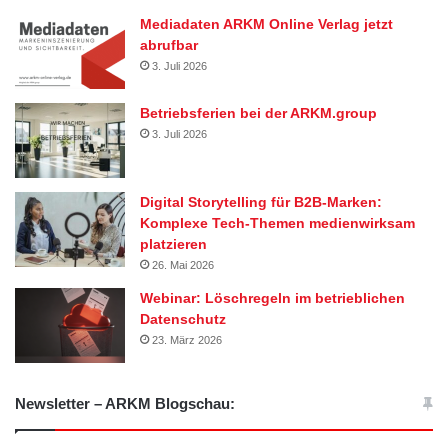
Mediadaten ARKM Online Verlag jetzt
abrufbar
3. Juli 2026
Betriebsferien bei der ARKM.group
3. Juli 2026
Digital Storytelling für B2B-Marken:
Komplexe Tech-Themen medienwirksam
platzieren
26. Mai 2026
Webinar: Löschregeln im betrieblichen
Datenschutz
23. März 2026
Newsletter – ARKM Blogschau: