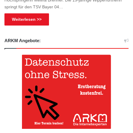
springt für den TSV Bayer 04…
Weiterlesen >>
ARKM Angebote: