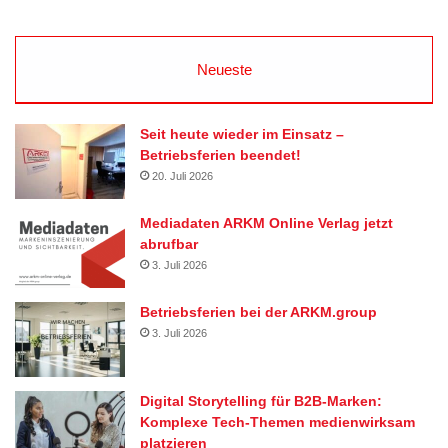
Neueste
Seit heute wieder im Einsatz –
Betriebsferien beendet!
20. Juli 2026
Mediadaten ARKM Online Verlag jetzt
abrufbar
3. Juli 2026
Betriebsferien bei der ARKM.group
3. Juli 2026
Digital Storytelling für B2B-Marken:
Komplexe Tech-Themen medienwirksam
platzieren