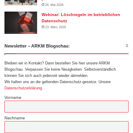
26. Mai 2026
Webinar: Löschregeln im betrieblichen
Datenschutz
23. März 2026
Newsletter – ARKM Blogschau:
Bleiben wir in Kontakt? Dann bestellen Sie hier unsere ARKM
Blogschau. Verpassen Sie keine Neuigkeiten. Selbstverständlich
können Sie sich auch jederzeit wieder abmelden.
Wir halten uns an die geltenden Datenschutz-gesetze. Unsere
Datenschutzerklärung
.
Vorname
Nachname