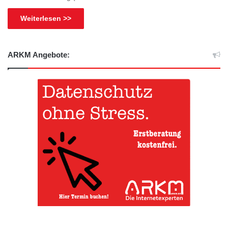
Weiterlesen >>
ARKM Angebote: