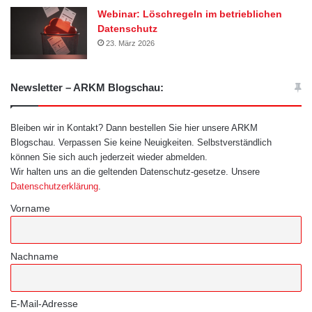
Webinar: Löschregeln im betrieblichen
Datenschutz
23. März 2026
Newsletter – ARKM Blogschau:
Bleiben wir in Kontakt? Dann bestellen Sie hier unsere ARKM
Blogschau. Verpassen Sie keine Neuigkeiten. Selbstverständlich
können Sie sich auch jederzeit wieder abmelden.
Wir halten uns an die geltenden Datenschutz-gesetze. Unsere
Datenschutzerklärung
.
Vorname
Nachname
E-Mail-Adresse