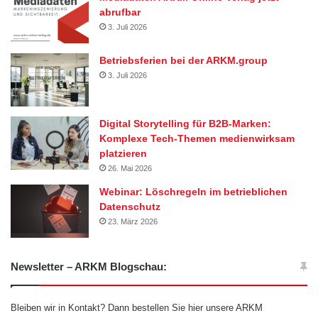
abrufbar
3. Juli 2026
Betriebsferien bei der ARKM.group
3. Juli 2026
Digital Storytelling für B2B-Marken:
Komplexe Tech-Themen medienwirksam
platzieren
26. Mai 2026
Webinar: Löschregeln im betrieblichen
Datenschutz
23. März 2026
Newsletter – ARKM Blogschau:
Bleiben wir in Kontakt? Dann bestellen Sie hier unsere ARKM