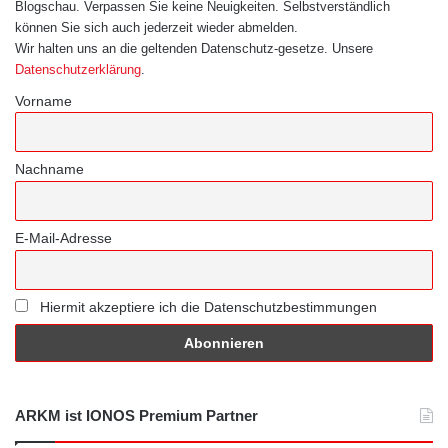
Blogschau. Verpassen Sie keine Neuigkeiten. Selbstverständlich
können Sie sich auch jederzeit wieder abmelden.
Wir halten uns an die geltenden Datenschutz-gesetze. Unsere
Datenschutzerklärung
.
Vorname
Nachname
E-Mail-Adresse
Hiermit akzeptiere ich die Datenschutzbestimmungen
ARKM ist IONOS Premium Partner