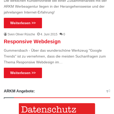
Die wirklichen Kundenvorteile bei einer Zusammenarbeit mit der
ARKM Werbeagentur liegen in der Herangehensweise und der
jahrelangen Internet-Erfahrung!
Weiterlesen >>
Sven Oliver Rüsche
4. Juni 2015
0
Responsive Webdesign
Gummersbach - Über das wunderschöne Werkzeug "Google
Trends" ist zu vernehmen, dass die meisten Suchanfragen zum
Thema Responsive Webdesign im…
Weiterlesen >>
ARKM Angebote: