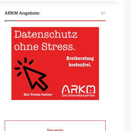
ARKM Angebote:
Neueste