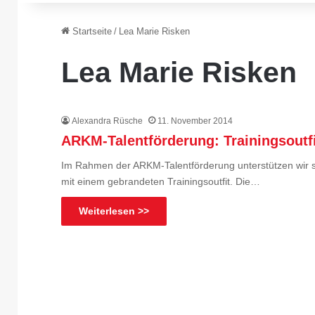
Startseite
/
Lea Marie Risken
Lea Marie Risken
Alexandra Rüsche
11. November 2014
ARKM-Talentförderung: Trainingsoutfi
Im Rahmen der ARKM-Talentförderung unterstützen wir s
mit einem gebrandeten Trainingsoutfit. Die…
Weiterlesen >>