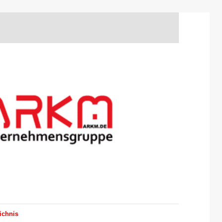
ichnis