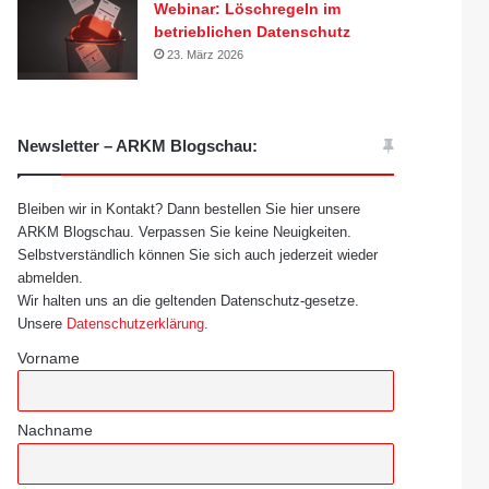
Webinar: Löschregeln im
betrieblichen Datenschutz
23. März 2026
Newsletter – ARKM Blogschau:
Bleiben wir in Kontakt? Dann bestellen Sie hier unsere
ARKM Blogschau. Verpassen Sie keine Neuigkeiten.
Selbstverständlich können Sie sich auch jederzeit wieder
abmelden.
Wir halten uns an die geltenden Datenschutz-gesetze.
Unsere
Datenschutzerklärung
.
Vorname
Nachname