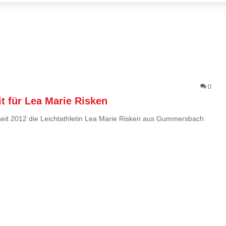
0
t für Lea Marie Risken
eit 2012 die Leichtathletin Lea Marie Risken aus Gummersbach