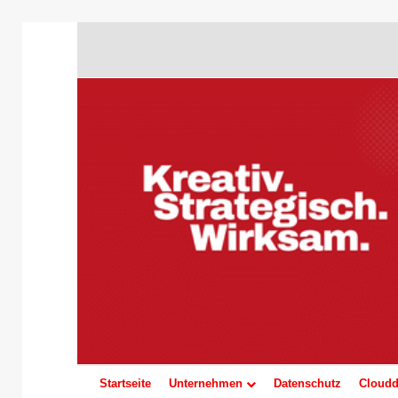
Startseite
Unternehmen
Datenschutz
Cloudd