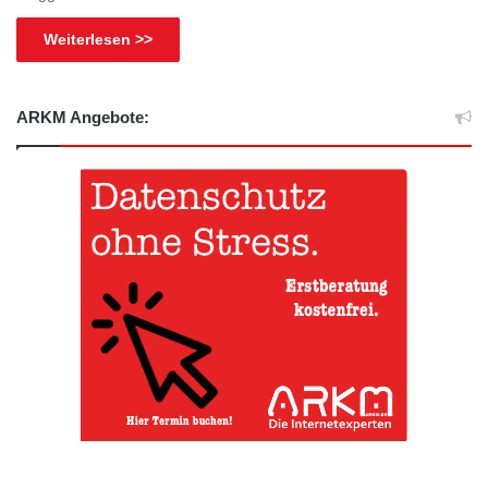
Weiterlesen >>
ARKM Angebote: