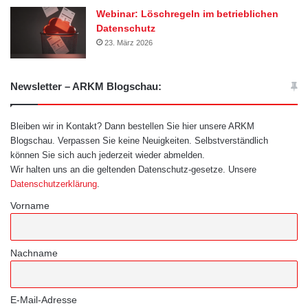
Webinar: Löschregeln im betrieblichen
Datenschutz
23. März 2026
Newsletter – ARKM Blogschau:
Bleiben wir in Kontakt? Dann bestellen Sie hier unsere ARKM
Blogschau. Verpassen Sie keine Neuigkeiten. Selbstverständlich
können Sie sich auch jederzeit wieder abmelden.
Wir halten uns an die geltenden Datenschutz-gesetze. Unsere
Datenschutzerklärung
.
Vorname
Nachname
E-Mail-Adresse