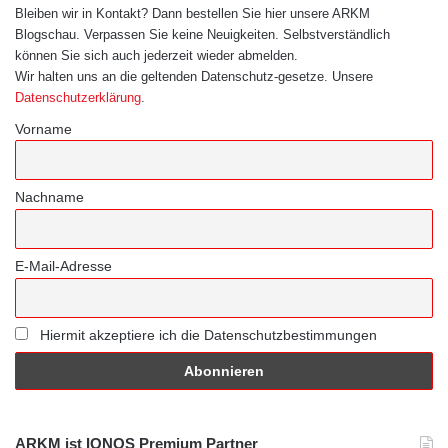
Bleiben wir in Kontakt? Dann bestellen Sie hier unsere ARKM
Blogschau. Verpassen Sie keine Neuigkeiten. Selbstverständlich
können Sie sich auch jederzeit wieder abmelden.
Wir halten uns an die geltenden Datenschutz-gesetze. Unsere
Datenschutzerklärung
.
Vorname
Nachname
E-Mail-Adresse
Hiermit akzeptiere ich die Datenschutzbestimmungen
ARKM ist IONOS Premium Partner