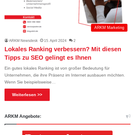
ARKM Marketing
ARKM Newsdesk
15. April 2024
2
Lokales Ranking verbessern? Mit diesen
Tipps zu SEO gelingt es Ihnen
Ein gutes lokales Ranking ist von großer Bedeutung für
Unternehmen, die ihre Präsenz im Internet ausbauen möchten.
Wenn Sie beispielsweise…
Weiterlesen >>
ARKM Angebote: