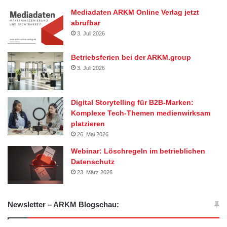
Mediadaten ARKM Online Verlag jetzt
abrufbar
3. Juli 2026
Betriebsferien bei der ARKM.group
3. Juli 2026
Digital Storytelling für B2B-Marken:
Komplexe Tech-Themen medienwirksam
platzieren
26. Mai 2026
Webinar: Löschregeln im betrieblichen
Datenschutz
23. März 2026
Newsletter – ARKM Blogschau: