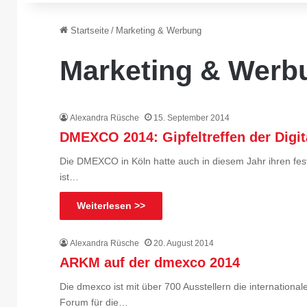
Startseite
/
Marketing & Werbung
Marketing & Werb
Alexandra Rüsche
15. September 2014
DMEXCO 2014: Gipfeltreffen der Digit
Die DMEXCO in Köln hatte auch in diesem Jahr ihren fest
ist…
Weiterlesen >>
Alexandra Rüsche
20. August 2014
ARKM auf der dmexco 2014
Die dmexco ist mit über 700 Ausstellern die internationa
Forum für die…