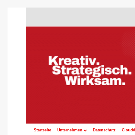
Startseite
Unternehmen
Datenschutz
Cloudd