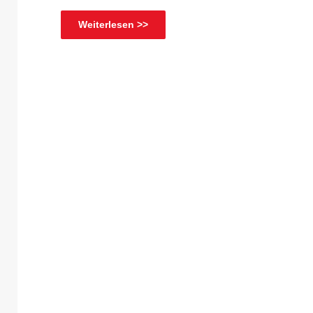
Weiterlesen >>