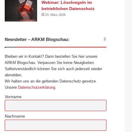
Webinar: Löschregeln im
betrieblichen Datenschutz
23. März 2026
Newsletter – ARKM Blogschau:
Bleiben wir in Kontakt? Dann bestellen Sie hier unsere
ARKM Blogschau. Verpassen Sie keine Neuigkeiten.
Selbstverständlich können Sie sich auch jederzeit wieder
abmelden.
Wir halten uns an die geltenden Datenschutz-gesetze.
Unsere
Datenschutzerklärung
.
Vorname
Nachname