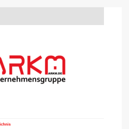
ichnis