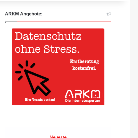
ARKM Angebote:
Neueste