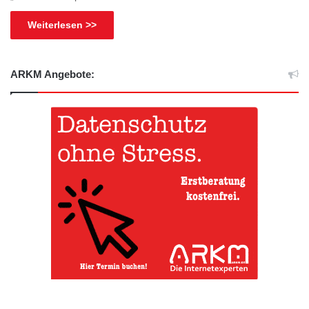
Weiterlesen >>
ARKM Angebote: