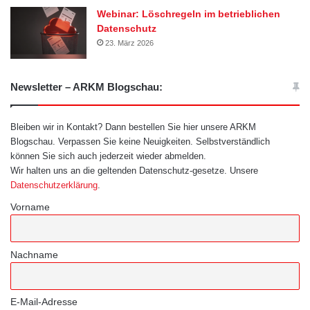
Webinar: Löschregeln im betrieblichen
Datenschutz
23. März 2026
Newsletter – ARKM Blogschau:
Bleiben wir in Kontakt? Dann bestellen Sie hier unsere ARKM
Blogschau. Verpassen Sie keine Neuigkeiten. Selbstverständlich
können Sie sich auch jederzeit wieder abmelden.
Wir halten uns an die geltenden Datenschutz-gesetze. Unsere
Datenschutzerklärung
.
Vorname
Nachname
E-Mail-Adresse