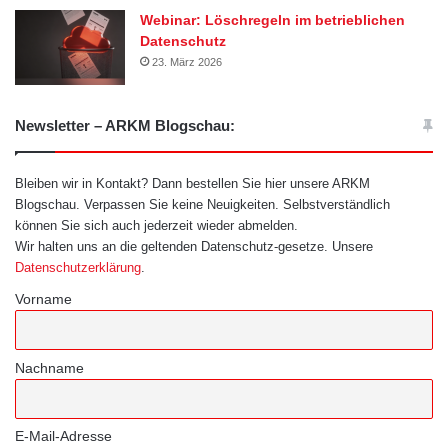
Webinar: Löschregeln im betrieblichen
Datenschutz
23. März 2026
Newsletter – ARKM Blogschau:
Bleiben wir in Kontakt? Dann bestellen Sie hier unsere ARKM
Blogschau. Verpassen Sie keine Neuigkeiten. Selbstverständlich
können Sie sich auch jederzeit wieder abmelden.
Wir halten uns an die geltenden Datenschutz-gesetze. Unsere
Datenschutzerklärung
.
Vorname
Nachname
E-Mail-Adresse