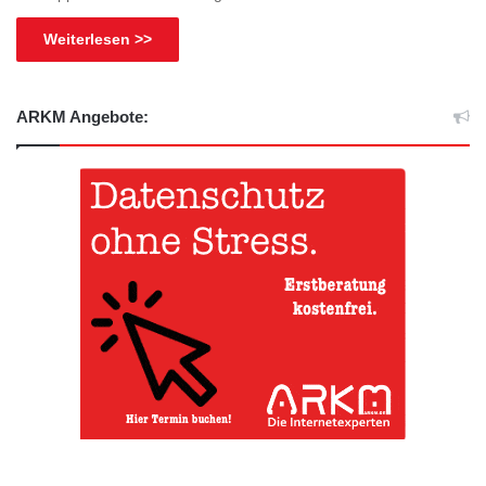
Weiterlesen >>
ARKM Angebote: