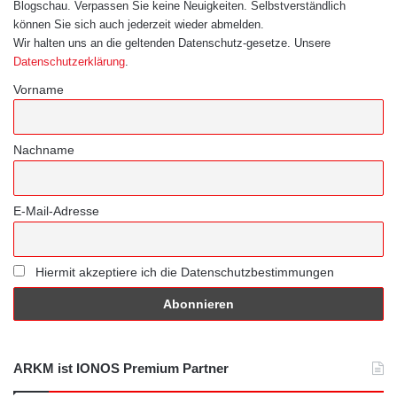
Blogschau. Verpassen Sie keine Neuigkeiten. Selbstverständlich
können Sie sich auch jederzeit wieder abmelden.
Wir halten uns an die geltenden Datenschutz-gesetze. Unsere
Datenschutzerklärung
.
Vorname
Nachname
E-Mail-Adresse
Hiermit akzeptiere ich die Datenschutzbestimmungen
ARKM ist IONOS Premium Partner