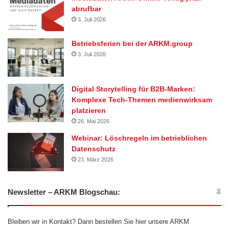
abrufbar
3. Juli 2026
Betriebsferien bei der ARKM.group
3. Juli 2026
Digital Storytelling für B2B-Marken:
Komplexe Tech-Themen medienwirksam
platzieren
26. Mai 2026
Webinar: Löschregeln im betrieblichen
Datenschutz
23. März 2026
Newsletter – ARKM Blogschau:
Bleiben wir in Kontakt? Dann bestellen Sie hier unsere ARKM