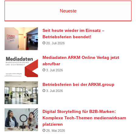
Neueste
Seit heute wieder im Einsatz –
Betriebsferien beendet!
20. Juli 2026
Mediadaten ARKM Online Verlag jetzt
abrufbar
3. Juli 2026
Betriebsferien bei der ARKM.group
3. Juli 2026
Digital Storytelling für B2B-Marken:
Komplexe Tech-Themen medienwirksam
platzieren
26. Mai 2026