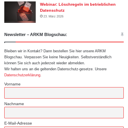
Webinar: Löschregeln im betrieblichen
Datenschutz
23. März 2026
Newsletter – ARKM Blogschau:
Bleiben wir in Kontakt? Dann bestellen Sie hier unsere ARKM
Blogschau. Verpassen Sie keine Neuigkeiten. Selbstverständlich
können Sie sich auch jederzeit wieder abmelden.
Wir halten uns an die geltenden Datenschutz-gesetze. Unsere
Datenschutzerklärung
.
Vorname
Nachname
E-Mail-Adresse