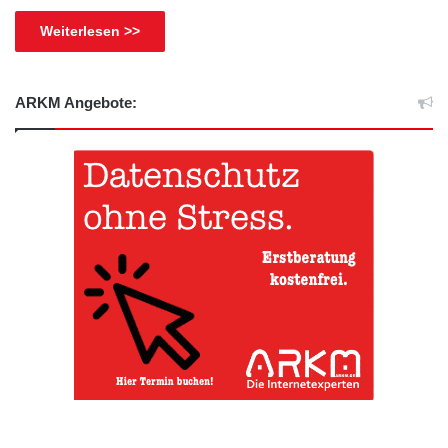
Weiterlesen >>
ARKM Angebote: