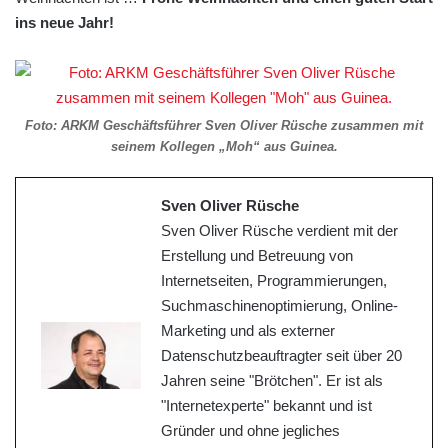
ins neue Jahr!
Foto: ARKM Geschäftsführer Sven Oliver Rüsche zusammen mit
seinem Kollegen „Moh“ aus Guinea.
Sven Oliver Rüsche
Sven Oliver Rüsche verdient mit der
Erstellung und Betreuung von
Internetseiten, Programmierungen,
Suchmaschinenoptimierung, Online-
Marketing und als externer
Datenschutzbeauftragter seit über 20
Jahren seine "Brötchen". Er ist als
"Internetexperte" bekannt und ist
Gründer und ohne jegliches