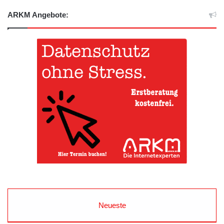
ARKM Angebote:
Neueste