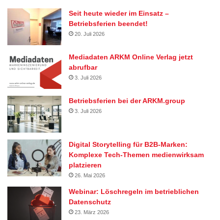
Seit heute wieder im Einsatz –
Betriebsferien beendet!
20. Juli 2026
Mediadaten ARKM Online Verlag jetzt
abrufbar
3. Juli 2026
Betriebsferien bei der ARKM.group
3. Juli 2026
Digital Storytelling für B2B-Marken:
Komplexe Tech-Themen medienwirksam
platzieren
26. Mai 2026
Webinar: Löschregeln im betrieblichen
Datenschutz
23. März 2026