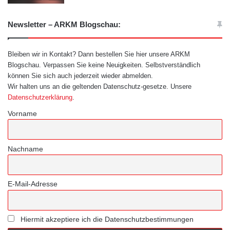
Newsletter – ARKM Blogschau:
Bleiben wir in Kontakt? Dann bestellen Sie hier unsere ARKM
Blogschau. Verpassen Sie keine Neuigkeiten. Selbstverständlich
können Sie sich auch jederzeit wieder abmelden.
Wir halten uns an die geltenden Datenschutz-gesetze. Unsere
Datenschutzerklärung
.
Vorname
Nachname
E-Mail-Adresse
Hiermit akzeptiere ich die Datenschutzbestimmungen