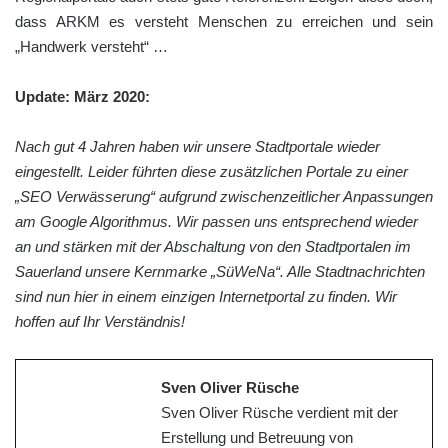
dass ARKM es versteht Menschen zu erreichen und sein
„Handwerk versteht“ …
Update: März 2020:
Nach gut 4 Jahren haben wir unsere Stadtportale wieder
eingestellt. Leider führten diese zusätzlichen Portale zu einer
„SEO Verwässerung“ aufgrund zwischenzeitlicher Anpassungen
am Google Algorithmus. Wir passen uns entsprechend wieder
an und stärken mit der Abschaltung von den Stadtportalen im
Sauerland unsere Kernmarke „SüWeNa“. Alle Stadtnachrichten
sind nun hier in einem einzigen Internetportal zu finden. Wir
hoffen auf Ihr Verständnis!
Sven Oliver Rüsche
Sven Oliver Rüsche verdient mit der
Erstellung und Betreuung von