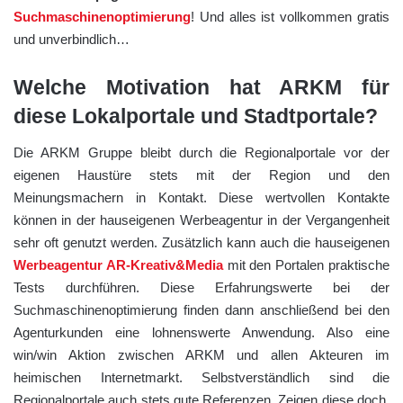
Suchmaschinenoptimierung
! Und alles ist vollkommen gratis
und unverbindlich…
Welche Motivation hat ARKM für
diese Lokalportale und Stadtportale?
Die ARKM Gruppe bleibt durch die Regionalportale vor der
eigenen Haustüre stets mit der Region und den
Meinungsmachern in Kontakt. Diese wertvollen Kontakte
können in der hauseigenen Werbeagentur in der Vergangenheit
sehr oft genutzt werden. Zusätzlich kann auch die hauseigenen
Werbeagentur AR-Kreativ&Media
mit den Portalen praktische
Tests durchführen. Diese Erfahrungswerte bei der
Suchmaschinenoptimierung finden dann anschließend bei den
Agenturkunden eine lohnenswerte Anwendung. Also eine
win/win Aktion zwischen ARKM und allen Akteuren im
heimischen Internetmarkt. Selbstverständlich sind die
Regionalportale auch stets gute Referenzen. Zeigen diese doch,