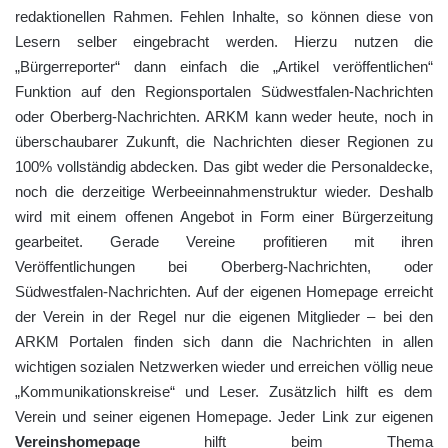
redaktionellen Rahmen. Fehlen Inhalte, so können diese von
Lesern selber eingebracht werden. Hierzu nutzen die
„Bürgerreporter“ dann einfach die „Artikel veröffentlichen“
Funktion auf den Regionsportalen Südwestfalen-Nachrichten
oder Oberberg-Nachrichten. ARKM kann weder heute, noch in
überschaubarer Zukunft, die Nachrichten dieser Regionen zu
100% vollständig abdecken. Das gibt weder die Personaldecke,
noch die derzeitige Werbeeinnahmenstruktur wieder. Deshalb
wird mit einem offenen Angebot in Form einer Bürgerzeitung
gearbeitet. Gerade Vereine profitieren mit ihren
Veröffentlichungen bei Oberberg-Nachrichten, oder
Südwestfalen-Nachrichten. Auf der eigenen Homepage erreicht
der Verein in der Regel nur die eigenen Mitglieder – bei den
ARKM Portalen finden sich dann die Nachrichten in allen
wichtigen sozialen Netzwerken wieder und erreichen völlig neue
„Kommunikationskreise“ und Leser. Zusätzlich hilft es dem
Verein und seiner eigenen Homepage. Jeder Link zur eigenen
Vereinshomepage
hilft beim Thema