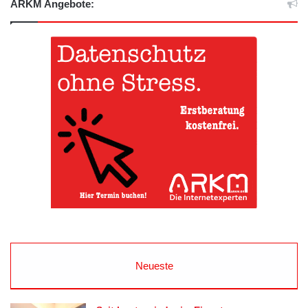
ARKM Angebote:
Neueste