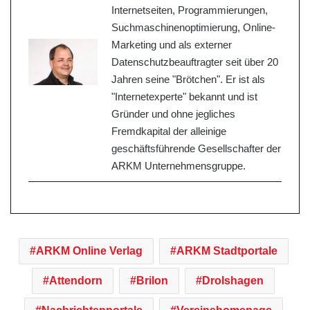
Internetseiten, Programmierungen,
Suchmaschinenoptimierung, Online-
Marketing und als externer
Datenschutzbeauftragter seit über 20
Jahren seine "Brötchen". Er ist als
"Internetexperte" bekannt und ist
Gründer und ohne jegliches
Fremdkapital der alleinige
geschäftsführende Gesellschafter der
ARKM Unternehmensgruppe.
ARKM Online Verlag
ARKM Stadtportale
Attendorn
Brilon
Drolshagen