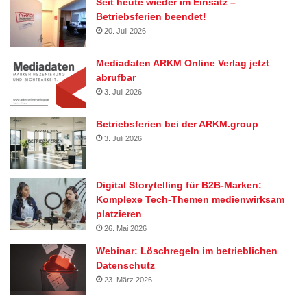
Seit heute wieder im Einsatz –
Betriebsferien beendet!
20. Juli 2026
Mediadaten ARKM Online Verlag jetzt
abrufbar
3. Juli 2026
Betriebsferien bei der ARKM.group
3. Juli 2026
Digital Storytelling für B2B-Marken:
Komplexe Tech-Themen medienwirksam
platzieren
26. Mai 2026
Webinar: Löschregeln im betrieblichen
Datenschutz
23. März 2026