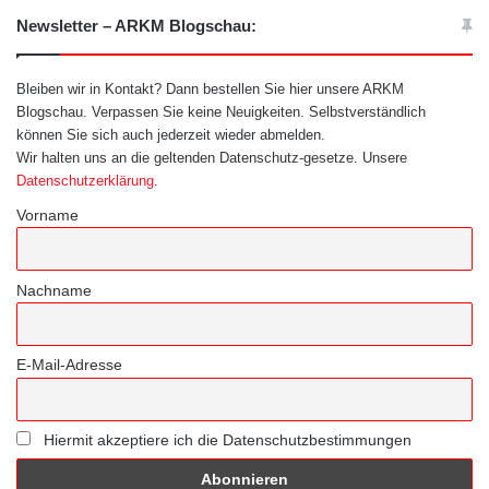
Newsletter – ARKM Blogschau:
Bleiben wir in Kontakt? Dann bestellen Sie hier unsere ARKM
Blogschau. Verpassen Sie keine Neuigkeiten. Selbstverständlich
können Sie sich auch jederzeit wieder abmelden.
Wir halten uns an die geltenden Datenschutz-gesetze. Unsere
Datenschutzerklärung
.
Vorname
Nachname
E-Mail-Adresse
Hiermit akzeptiere ich die Datenschutzbestimmungen