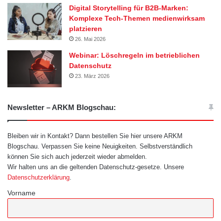
Digital Storytelling für B2B-Marken:
Komplexe Tech-Themen medienwirksam
platzieren
26. Mai 2026
Webinar: Löschregeln im betrieblichen
Datenschutz
23. März 2026
Newsletter – ARKM Blogschau:
Bleiben wir in Kontakt? Dann bestellen Sie hier unsere ARKM
Blogschau. Verpassen Sie keine Neuigkeiten. Selbstverständlich
können Sie sich auch jederzeit wieder abmelden.
Wir halten uns an die geltenden Datenschutz-gesetze. Unsere
Datenschutzerklärung
.
Vorname