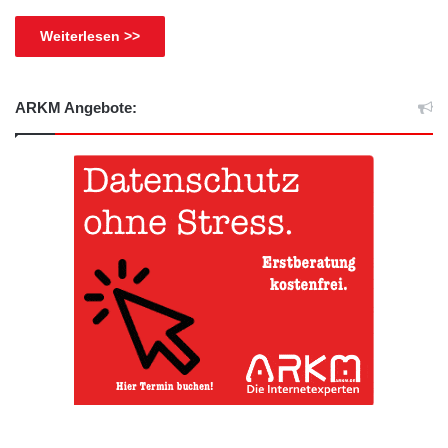
Weiterlesen >>
ARKM Angebote: