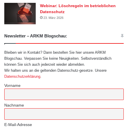
Webinar: Löschregeln im betrieblichen
Datenschutz
23. März 2026
Newsletter – ARKM Blogschau:
Bleiben wir in Kontakt? Dann bestellen Sie hier unsere ARKM
Blogschau. Verpassen Sie keine Neuigkeiten. Selbstverständlich
können Sie sich auch jederzeit wieder abmelden.
Wir halten uns an die geltenden Datenschutz-gesetze. Unsere
Datenschutzerklärung
.
Vorname
Nachname
E-Mail-Adresse