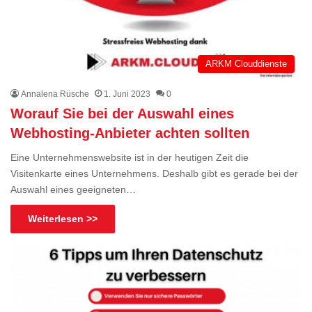
ARKM Clouddienste
Annalena Rüsche
1. Juni 2023
0
Worauf Sie bei der Auswahl eines
Webhosting-Anbieter achten sollten
Eine Unternehmenswebsite ist in der heutigen Zeit die
Visitenkarte eines Unternehmens. Deshalb gibt es gerade bei der
Auswahl eines geeigneten…
Weiterlesen >>