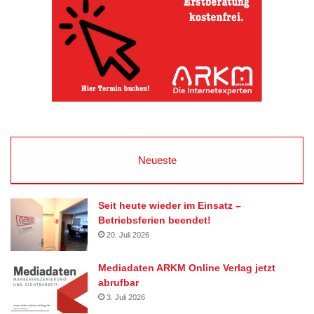
Neueste
Seit heute wieder im Einsatz –
Betriebsferien beendet!
20. Juli 2026
Mediadaten ARKM Online Verlag jetzt
abrufbar
3. Juli 2026