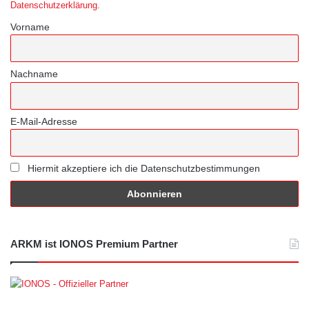
Datenschutzerklärung
.
Vorname
Nachname
E-Mail-Adresse
Hiermit akzeptiere ich die Datenschutzbestimmungen
ARKM ist IONOS Premium Partner