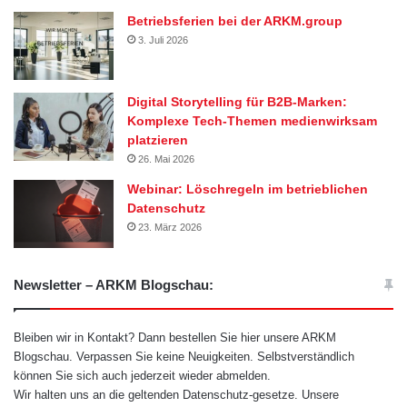
Betriebsferien bei der ARKM.group
3. Juli 2026
Digital Storytelling für B2B-Marken:
Komplexe Tech-Themen medienwirksam
platzieren
26. Mai 2026
Webinar: Löschregeln im betrieblichen
Datenschutz
23. März 2026
Newsletter – ARKM Blogschau:
Bleiben wir in Kontakt? Dann bestellen Sie hier unsere ARKM
Blogschau. Verpassen Sie keine Neuigkeiten. Selbstverständlich
können Sie sich auch jederzeit wieder abmelden.
Wir halten uns an die geltenden Datenschutz-gesetze. Unsere