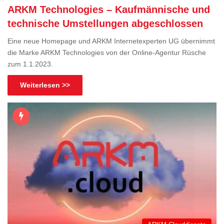
ARKM Technologies – Kaufmännische und
technische Umstellungen abgeschlossen
Eine neue Homepage und ARKM Internetexperten UG übernimmt
die Marke ARKM Technologies von der Online-Agentur Rüsche
zum 1.1.2023.
Weiterlesen >>