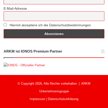
E-Mail-Adresse
Hiermit akzeptiere ich die Datenschutzbestimmungen
ARKM ist IONOS Premium Partner
© Copyright 2026, Alle Rechte vorbehalten |
ARKM
Unternehmensgruppe
Impressum
|
Datenschutzerklärung