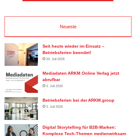
Neueste
Seit heute wieder im Einsatz –
Betriebsferien beendet!
20. Juli 2026
Mediadaten ARKM Online Verlag jetzt
abrufbar
3. Juli 2026
Betriebsferien bei der ARKM.group
3. Juli 2026
Digital Storytelling für B2B-Marken:
Komplexe Tech-Themen medienwirksam