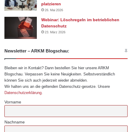
platzieren
26. Mai 2026
Webinar: Löschregeln im betrieblichen
Datenschutz
23. März 2026
Newsletter – ARKM Blogschau:
Bleiben wir in Kontakt? Dann bestellen Sie hier unsere ARKM
Blogschau. Verpassen Sie keine Neuigkeiten. Selbstverständlich
können Sie sich auch jederzeit wieder abmelden.
Wir halten uns an die geltenden Datenschutz-gesetze. Unsere
Datenschutzerklärung
.
Vorname
Nachname