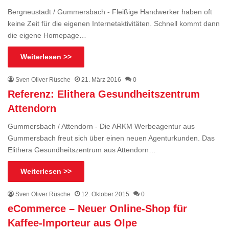
Bergneustadt / Gummersbach - Fleißige Handwerker haben oft
keine Zeit für die eigenen Internetaktivitäten. Schnell kommt dann
die eigene Homepage…
Weiterlesen >>
Sven Oliver Rüsche
21. März 2016
0
Referenz: Elithera Gesundheitszentrum
Attendorn
Gummersbach / Attendorn - Die ARKM Werbeagentur aus
Gummersbach freut sich über einen neuen Agenturkunden. Das
Elithera Gesundheitszentrum aus Attendorn…
Weiterlesen >>
Sven Oliver Rüsche
12. Oktober 2015
0
eCommerce – Neuer Online-Shop für
Kaffee-Importeur aus Olpe