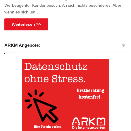
Werbeagentur Kundenbesuch. An sich nichts besonderes. Aber
wenn es sich um…
Weiterlesen >>
ARKM Angebote: