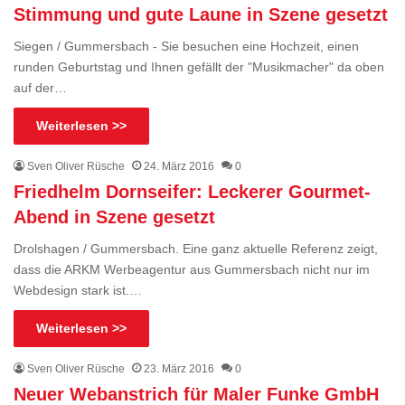
Stimmung und gute Laune in Szene gesetzt
Siegen / Gummersbach - Sie besuchen eine Hochzeit, einen
runden Geburtstag und Ihnen gefällt der "Musikmacher" da oben
auf der…
Weiterlesen >>
Sven Oliver Rüsche
24. März 2016
0
Friedhelm Dornseifer: Leckerer Gourmet-
Abend in Szene gesetzt
Drolshagen / Gummersbach. Eine ganz aktuelle Referenz zeigt,
dass die ARKM Werbeagentur aus Gummersbach nicht nur im
Webdesign stark ist.…
Weiterlesen >>
Sven Oliver Rüsche
23. März 2016
0
Neuer Webanstrich für Maler Funke GmbH