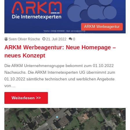
ARKM Werbeagentur
Sven Oliver Rüsche
21. Juli 2022
0
ARKM Werbeagentur: Neue Homepage –
neues Konzept
Die ARKM Unternehmensgruppe bekommt zum 01.10.2022
Nachwuchs. Die ARKM Internetexperten UG übernimmt zum
01.10.2022 sämtliche technischen und werblichen Angebote
von…
Weiterlesen >>