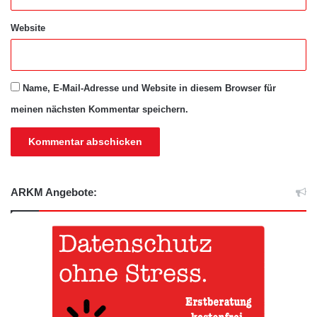
Website
Name, E-Mail-Adresse und Website in diesem Browser für
meinen nächsten Kommentar speichern.
ARKM Angebote: