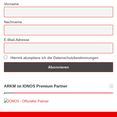
Vorname
Nachname
E-Mail-Adresse
Hiermit akzeptiere ich die Datenschutzbestimmungen
ARKM ist IONOS Premium Partner