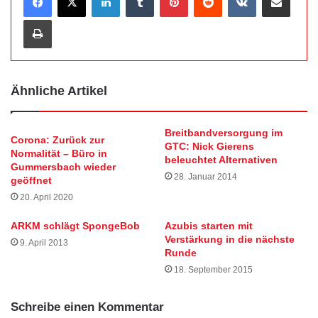
Drucken
Ähnliche Artikel
Breitbandversorgung im
Corona: Zurück zur
GTC: Nick Gierens
Normalität – Büro in
beleuchtet Alternativen
Gummersbach wieder
28. Januar 2014
geöffnet
20. April 2020
ARKM schlägt SpongeBob
Azubis starten mit
Verstärkung in die nächste
9. April 2013
Runde
18. September 2015
Schreibe einen Kommentar