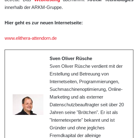
innerhalb der ARKM-Gruppe.
Hier geht es zur neuen Internetseite:
www.elithera-attendorn.de
Sven Oliver Rüsche
Sven Oliver Rüsche verdient mit der
Erstellung und Betreuung von
Internetseiten, Programmierungen,
Suchmaschinenoptimierung, Online-
Marketing und als externer
Datenschutzbeauftragter seit über 20
Jahren seine "Brötchen". Er ist als
"Internetexperte" bekannt und ist
Gründer und ohne jegliches
Fremdkapital der alleinige