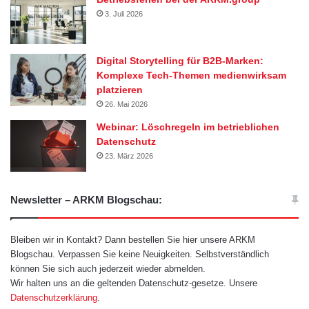
3. Juli 2026
Digital Storytelling für B2B-Marken:
Komplexe Tech-Themen medienwirksam
platzieren
26. Mai 2026
Webinar: Löschregeln im betrieblichen
Datenschutz
23. März 2026
Newsletter – ARKM Blogschau:
Bleiben wir in Kontakt? Dann bestellen Sie hier unsere ARKM
Blogschau. Verpassen Sie keine Neuigkeiten. Selbstverständlich
können Sie sich auch jederzeit wieder abmelden.
Wir halten uns an die geltenden Datenschutz-gesetze. Unsere
Datenschutzerklärung
.