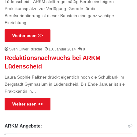
Lüdenscheid - ARKM stellt regelmäßig Berufseinsteigern
Praktikumsplätze zur Verfügung. Gerade für die
Berufsorientierung ist dieser Baustein eine ganz wichtige
Einrichtung.…
Weiterlesen >>
Sven Oliver Rüsche
13. Januar 2014
0
Redaktionsnachwuchs bei ARKM
Lüdenscheid
Laura Sophie Falkner drückt eigentlich noch die Schulbank im
Bergstadt Gymnasium in Lüdenscheid. Bis Ende Januar ist sie
Praktikantin in…
Weiterlesen >>
ARKM Angebote: