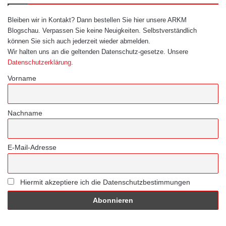
Bleiben wir in Kontakt? Dann bestellen Sie hier unsere ARKM
Blogschau. Verpassen Sie keine Neuigkeiten. Selbstverständlich
können Sie sich auch jederzeit wieder abmelden.
Wir halten uns an die geltenden Datenschutz-gesetze. Unsere
Datenschutzerklärung
.
Vorname
Nachname
E-Mail-Adresse
Hiermit akzeptiere ich die Datenschutzbestimmungen