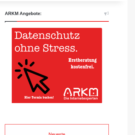
ARKM Angebote:
Neueste