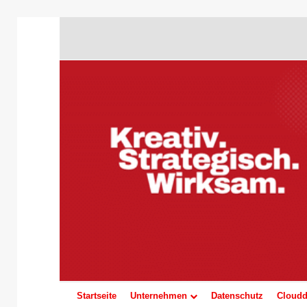
Startseite
Unternehmen
Datenschutz
Cloudd