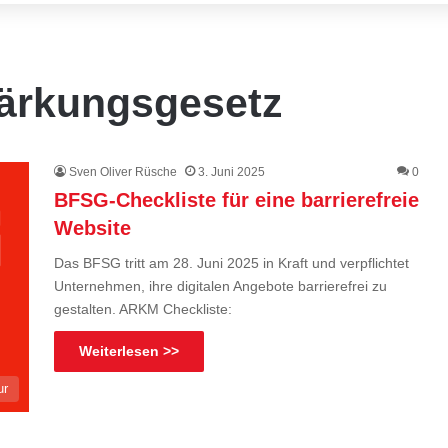
stärkungsgesetz
Sven Oliver Rüsche
3. Juni 2025
0
BFSG-Checkliste für eine barrierefreie
Website
Das BFSG tritt am 28. Juni 2025 in Kraft und verpflichtet
Unternehmen, ihre digitalen Angebote barrierefrei zu
gestalten. ARKM Checkliste:
Weiterlesen >>
ur