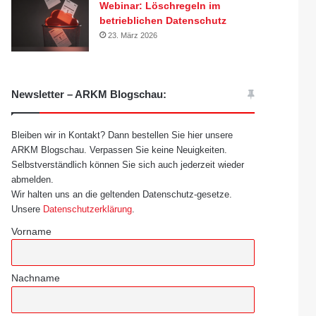
Webinar: Löschregeln im
betrieblichen Datenschutz
23. März 2026
Newsletter – ARKM Blogschau:
Bleiben wir in Kontakt? Dann bestellen Sie hier unsere
ARKM Blogschau. Verpassen Sie keine Neuigkeiten.
Selbstverständlich können Sie sich auch jederzeit wieder
abmelden.
Wir halten uns an die geltenden Datenschutz-gesetze.
Unsere
Datenschutzerklärung
.
Vorname
Nachname