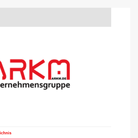
ichnis