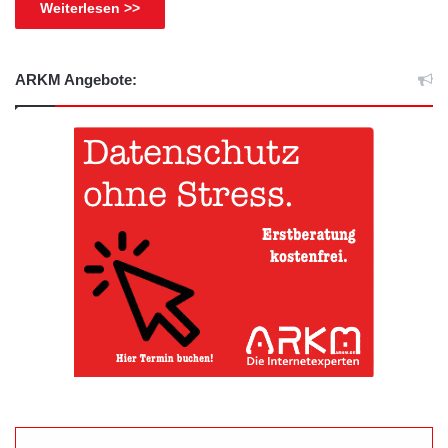
Weiterlesen >>
ARKM Angebote: