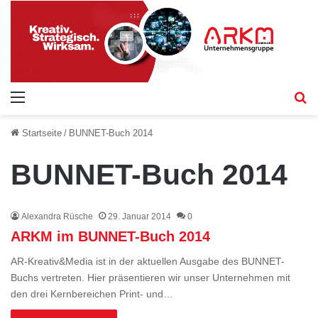
Menü
S
Startseite
/
BUNNET-Buch 2014
BUNNET-Buch 2014
Alexandra Rüsche
29. Januar 2014
0
ARKM im BUNNET-Buch 2014
AR-Kreativ&Media ist in der aktuellen Ausgabe des BUNNET-
Buchs vertreten. Hier präsentieren wir unser Unternehmen mit
den drei Kernbereichen Print- und…