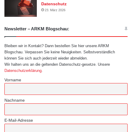
Datenschutz
23. März 2026
Newsletter – ARKM Blogschau:
Bleiben wir in Kontakt? Dann bestellen Sie hier unsere ARKM
Blogschau. Verpassen Sie keine Neuigkeiten. Selbstverständlich
können Sie sich auch jederzeit wieder abmelden.
Wir halten uns an die geltenden Datenschutz-gesetze. Unsere
Datenschutzerklärung
.
Vorname
Nachname
E-Mail-Adresse