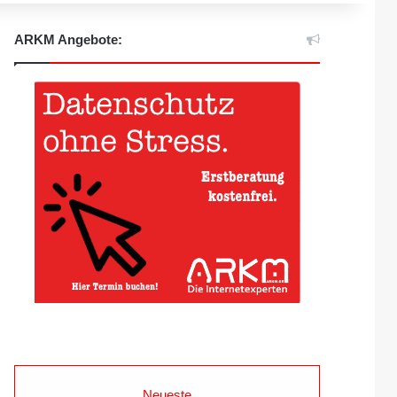
ARKM Angebote:
Neueste