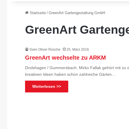
Startseite
/
GreenArt Gartengestaltung GmbH
GreenArt Garteng
Sven Oliver Rüsche
25. März 2016
GreenArt wechselte zu ARKM
Drolshagen / Gummersbach. Mirko Fallak gehört mit zu 
kreativen Ideen haben schon zahlreiche Gärten…
Weiterlesen >>