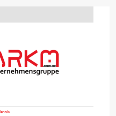
ichnis