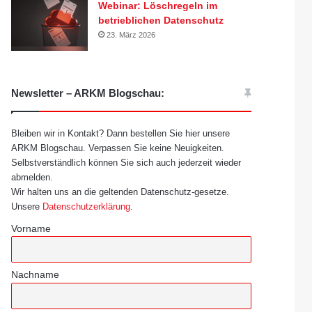
Webinar: Löschregeln im
betrieblichen Datenschutz
23. März 2026
Newsletter – ARKM Blogschau:
Bleiben wir in Kontakt? Dann bestellen Sie hier unsere
ARKM Blogschau. Verpassen Sie keine Neuigkeiten.
Selbstverständlich können Sie sich auch jederzeit wieder
abmelden.
Wir halten uns an die geltenden Datenschutz-gesetze.
Unsere
Datenschutzerklärung
.
Vorname
Nachname