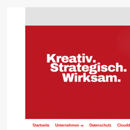
Startseite
Unternehmen
Datenschutz
Cloudd