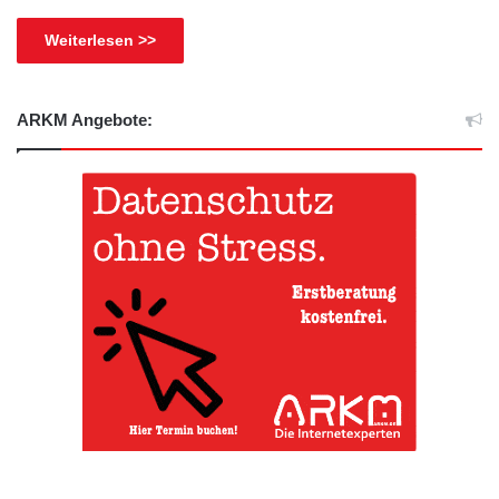
Weiterlesen >>
ARKM Angebote: