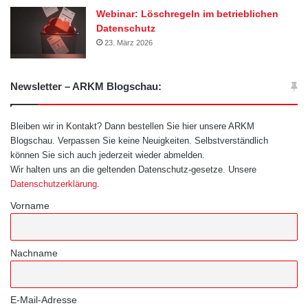
Webinar: Löschregeln im betrieblichen
Datenschutz
23. März 2026
Newsletter – ARKM Blogschau:
Bleiben wir in Kontakt? Dann bestellen Sie hier unsere ARKM
Blogschau. Verpassen Sie keine Neuigkeiten. Selbstverständlich
können Sie sich auch jederzeit wieder abmelden.
Wir halten uns an die geltenden Datenschutz-gesetze. Unsere
Datenschutzerklärung
.
Vorname
Nachname
E-Mail-Adresse