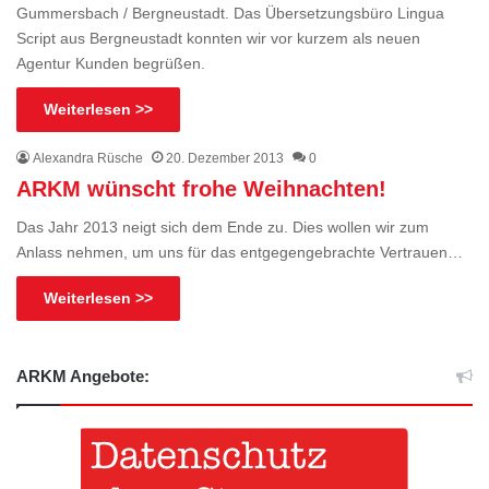
Gummersbach / Bergneustadt. Das Übersetzungsbüro Lingua
Script aus Bergneustadt konnten wir vor kurzem als neuen
Agentur Kunden begrüßen.
Weiterlesen >>
Alexandra Rüsche
20. Dezember 2013
0
ARKM wünscht frohe Weihnachten!
Das Jahr 2013 neigt sich dem Ende zu. Dies wollen wir zum
Anlass nehmen, um uns für das entgegengebrachte Vertrauen…
Weiterlesen >>
ARKM Angebote: