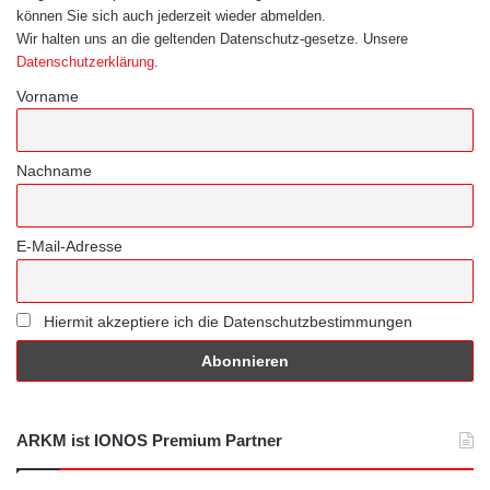
können Sie sich auch jederzeit wieder abmelden.
Wir halten uns an die geltenden Datenschutz-gesetze. Unsere
Datenschutzerklärung
.
Vorname
Nachname
E-Mail-Adresse
Hiermit akzeptiere ich die Datenschutzbestimmungen
ARKM ist IONOS Premium Partner