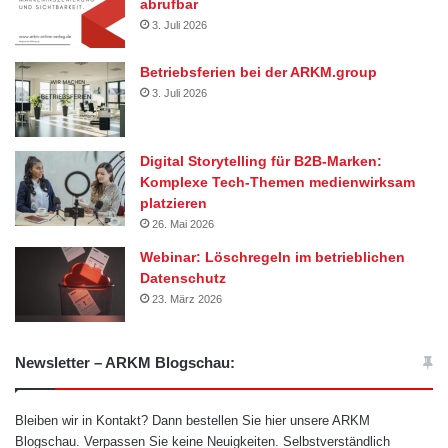
abrufbar
3. Juli 2026
Betriebsferien bei der ARKM.group
3. Juli 2026
Digital Storytelling für B2B-Marken:
Komplexe Tech-Themen medienwirksam
platzieren
26. Mai 2026
Webinar: Löschregeln im betrieblichen
Datenschutz
23. März 2026
Newsletter – ARKM Blogschau:
Bleiben wir in Kontakt? Dann bestellen Sie hier unsere ARKM
Blogschau. Verpassen Sie keine Neuigkeiten. Selbstverständlich