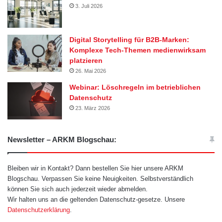
3. Juli 2026
Digital Storytelling für B2B-Marken:
Komplexe Tech-Themen medienwirksam
platzieren
26. Mai 2026
Webinar: Löschregeln im betrieblichen
Datenschutz
23. März 2026
Newsletter – ARKM Blogschau:
Bleiben wir in Kontakt? Dann bestellen Sie hier unsere ARKM
Blogschau. Verpassen Sie keine Neuigkeiten. Selbstverständlich
können Sie sich auch jederzeit wieder abmelden.
Wir halten uns an die geltenden Datenschutz-gesetze. Unsere
Datenschutzerklärung
.