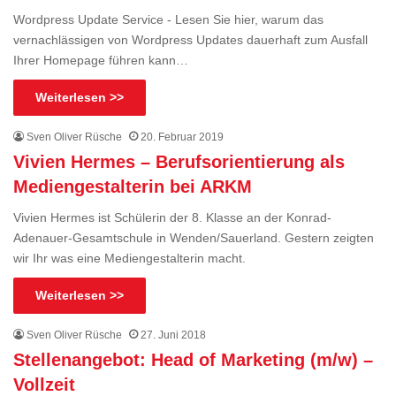
Wordpress Update Service - Lesen Sie hier, warum das
vernachlässigen von Wordpress Updates dauerhaft zum Ausfall
Ihrer Homepage führen kann…
Weiterlesen >>
Sven Oliver Rüsche
20. Februar 2019
Vivien Hermes – Berufsorientierung als
Mediengestalterin bei ARKM
Vivien Hermes ist Schülerin der 8. Klasse an der Konrad-
Adenauer-Gesamtschule in Wenden/Sauerland. Gestern zeigten
wir Ihr was eine Mediengestalterin macht.
Weiterlesen >>
Sven Oliver Rüsche
27. Juni 2018
Stellenangebot: Head of Marketing (m/w) –
Vollzeit