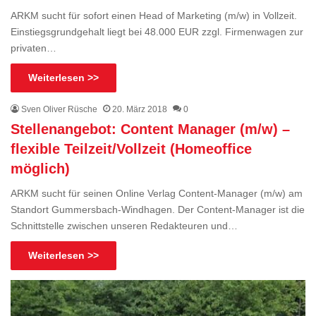
ARKM sucht für sofort einen Head of Marketing (m/w) in Vollzeit.
Einstiegsgrundgehalt liegt bei 48.000 EUR zzgl. Firmenwagen zur
privaten…
Weiterlesen >>
Sven Oliver Rüsche
20. März 2018
0
Stellenangebot: Content Manager (m/w) –
flexible Teilzeit/Vollzeit (Homeoffice
möglich)
ARKM sucht für seinen Online Verlag Content-Manager (m/w) am
Standort Gummersbach-Windhagen. Der Content-Manager ist die
Schnittstelle zwischen unseren Redakteuren und…
Weiterlesen >>