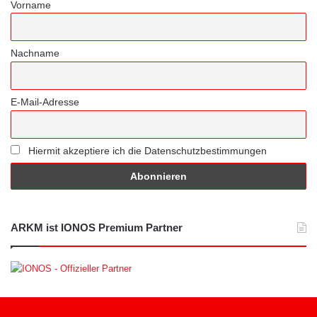
Vorname
Nachname
E-Mail-Adresse
Hiermit akzeptiere ich die Datenschutzbestimmungen
ARKM ist IONOS Premium Partner