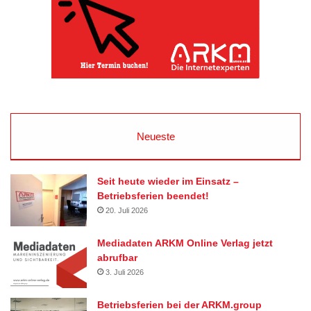
Neueste
Seit heute wieder im Einsatz –
Betriebsferien beendet!
20. Juli 2026
Mediadaten ARKM Online Verlag jetzt
abrufbar
3. Juli 2026
Betriebsferien bei der ARKM.group