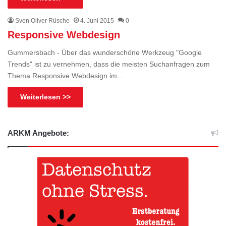
Sven Oliver Rüsche
4. Juni 2015
0
Responsive Webdesign
Gummersbach - Über das wunderschöne Werkzeug "Google
Trends" ist zu vernehmen, dass die meisten Suchanfragen zum
Thema Responsive Webdesign im…
Weiterlesen >>
ARKM Angebote: