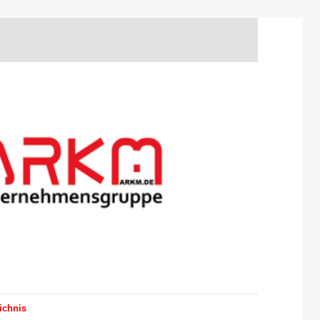
ichnis