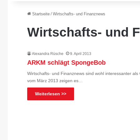
Startseite
/
Wirtschafts- und Finanznews
Wirtschafts- und 
Alexandra Rüsche
9. April 2013
ARKM schlägt SpongeBob
Wirtschafts- und Finanznews sind wohl interessanter als
vom März 2013 zeigen es…
Weiterlesen >>