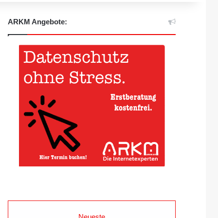
ARKM Angebote:
Neueste