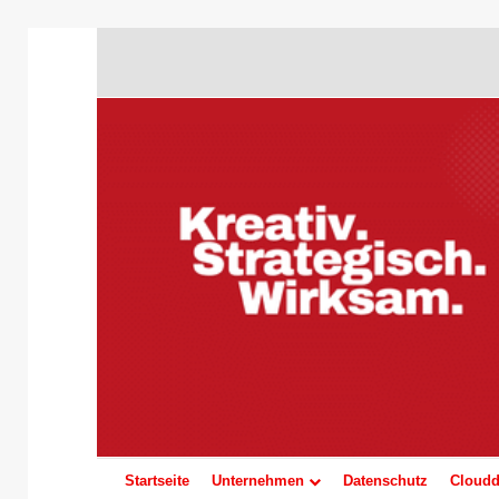
Startseite
Unternehmen
Datenschutz
Cloudd