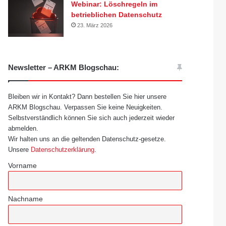
Webinar: Löschregeln im
betrieblichen Datenschutz
23. März 2026
Newsletter – ARKM Blogschau:
Bleiben wir in Kontakt? Dann bestellen Sie hier unsere
ARKM Blogschau. Verpassen Sie keine Neuigkeiten.
Selbstverständlich können Sie sich auch jederzeit wieder
abmelden.
Wir halten uns an die geltenden Datenschutz-gesetze.
Unsere
Datenschutzerklärung
.
Vorname
Nachname