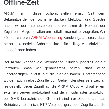
Offline-Zeit
ARKM nimmt diese Schwachstellen ernst. Seit dem
Bekanntwerden der Sicherheitslücken Meltdown und Spectre
haben wir den Internetverkehr und vor allem die Herkunft der
Zugriffe im Auge behalten um notfalls manuell einzugreifen. Wir
können unseren
ARKM Webhosting
Kunden garantieren, dass
bisher keinerlei Anhaltspunkte für illegale Aktivitäten
stattgefunden haben.
Bei ARKM können die Webhosting Kunden jederzeit darauf
vertrauen, dass wir genauestens prüfen, dass keine
Unberechtigten Zugriff auf die Server haben. Entsprechend
würden auch selbst Zugriffe von Geheimdiensten sehr zeitnah
festgestellt. Jeder Zugriff auf die ARKM Cloud wird auf einem
externen Server protokolliert und dem Hostmaster zusätzlich
per SMS benachrichtigt. Gemeint sind nur Zugriffe auf das
Betriebssystem, nicht FTP Verbindungen, oder Zugriffe auf die