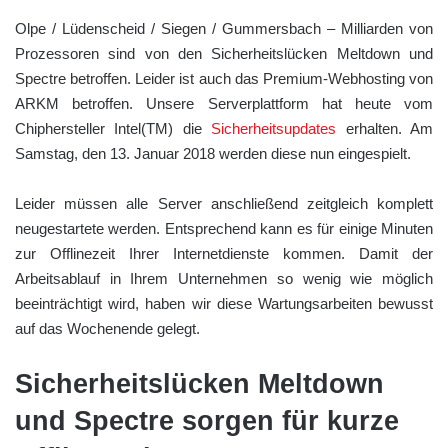
Olpe / Lüdenscheid / Siegen / Gummersbach – Milliarden von
Prozessoren sind von den Sicherheitslücken Meltdown und
Spectre betroffen. Leider ist auch das Premium-Webhosting von
ARKM betroffen. Unsere Serverplattform hat heute vom
Chiphersteller Intel(TM) die
Sicherheitsupdates
erhalten. Am
Samstag, den 13. Januar 2018 werden diese nun eingespielt.
Leider müssen alle Server anschließend zeitgleich komplett
neugestartete werden. Entsprechend kann es für einige Minuten
zur Offlinezeit Ihrer Internetdienste kommen. Damit der
Arbeitsablauf in Ihrem Unternehmen so wenig wie möglich
beeinträchtigt wird, haben wir diese Wartungsarbeiten bewusst
auf das Wochenende gelegt.
Sicherheitslücken Meltdown
und Spectre sorgen für kurze