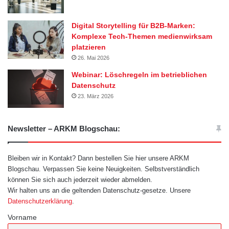
Digital Storytelling für B2B-Marken:
Komplexe Tech-Themen medienwirksam
platzieren
26. Mai 2026
Webinar: Löschregeln im betrieblichen
Datenschutz
23. März 2026
Newsletter – ARKM Blogschau:
Bleiben wir in Kontakt? Dann bestellen Sie hier unsere ARKM
Blogschau. Verpassen Sie keine Neuigkeiten. Selbstverständlich
können Sie sich auch jederzeit wieder abmelden.
Wir halten uns an die geltenden Datenschutz-gesetze. Unsere
Datenschutzerklärung
.
Vorname