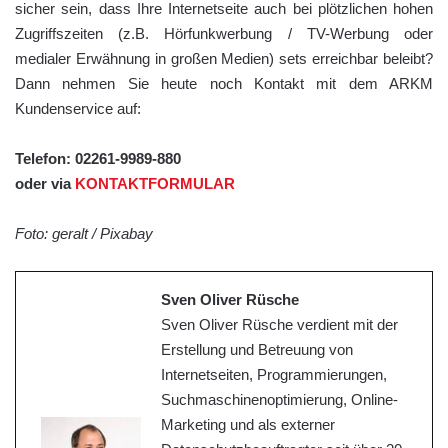
sicher sein, dass Ihre Internetseite auch bei plötzlichen hohen
Zugriffszeiten (z.B. Hörfunkwerbung / TV-Werbung oder
medialer Erwähnung in großen Medien) sets erreichbar beleibt?
Dann nehmen Sie heute noch Kontakt mit dem ARKM
Kundenservice auf:
Telefon: 02261-9989-880
oder via
KONTAKTFORMULAR
Foto: geralt / Pixabay
Sven Oliver Rüsche
Sven Oliver Rüsche verdient mit der
Erstellung und Betreuung von
Internetseiten, Programmierungen,
Suchmaschinenoptimierung, Online-
Marketing und als externer