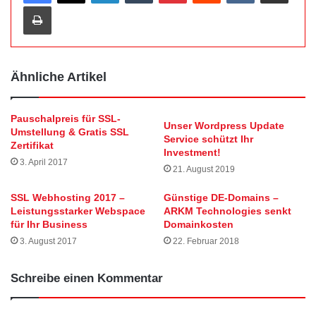
Drucken
Ähnliche Artikel
Pauschalpreis für SSL-
Unser Wordpress Update
Umstellung & Gratis SSL
Service schützt Ihr
Zertifikat
Investment!
3. April 2017
21. August 2019
SSL Webhosting 2017 –
Günstige DE-Domains –
Leistungsstarker Webspace
ARKM Technologies senkt
für Ihr Business
Domainkosten
3. August 2017
22. Februar 2018
Schreibe einen Kommentar