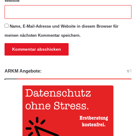
Website
Name, E-Mail-Adresse und Website in diesem Browser für
meinen nächsten Kommentar speichern.
ARKM Angebote: