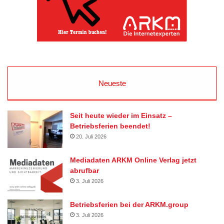
Neueste
Seit heute wieder im Einsatz –
Betriebsferien beendet!
20. Juli 2026
Mediadaten ARKM Online Verlag jetzt
abrufbar
3. Juli 2026
Betriebsferien bei der ARKM.group
3. Juli 2026