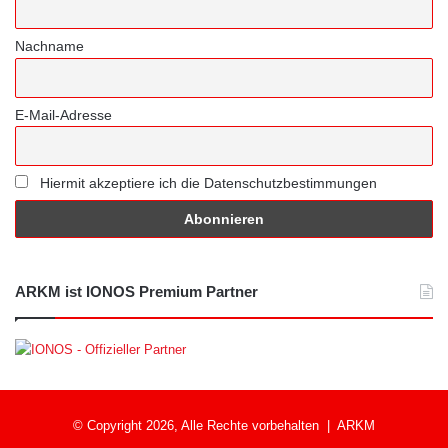
Nachname
E-Mail-Adresse
Hiermit akzeptiere ich die Datenschutzbestimmungen
ARKM ist IONOS Premium Partner
© Copyright 2026, Alle Rechte vorbehalten |
ARKM