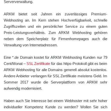
Serververwaltung.
ARKM bietet seit Jahren ein zuverlässiges Premium-
Webhosting an. Im Kern stehen Hochverfügbarkeit, schnelle
Zugriffszeiten und ein persönlicher Service zu einem guten
Preis-Leistungsverhältnis. Zum ARKM Webhosting gehören
neben dem Speicherplatz für Firmenhomepages auch die
Verwaltung von Internetadressen.
Eine *.de Domain kostet für ARKM Webhosting Kunden nur 79
Cent/Monat –
SSL Zertifikate
für das https-Protokoll gibt es beim
ARKM Webhosting für alle Domains generell absolut kostenlos.
Andere Anbieter verlangen für SSL Zertifikate meistens Geld. Im
Sommer 2017 wurde die Serverplattform von ARKM sehr
aufwendig modernisiert.
Haben auch Sie Interesse bei einem Webhoster mit sehr hoher
individueller Kompetenz Kunde zu werden? Wollen Sie sich