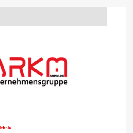
ichnis