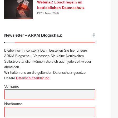
Webinar: Löschregeln im
betrieblichen Datenschutz
23. März 2026
Newsletter – ARKM Blogschau:
Bleiben wir in Kontakt? Dann bestellen Sie hier unsere
ARKM Blogschau. Verpassen Sie keine Neuigkeiten.
Selbstverständlich können Sie sich auch jederzeit wieder
abmelden.
Wir halten uns an die geltenden Datenschutz-gesetze.
Unsere
Datenschutzerklärung
.
Vorname
Nachname