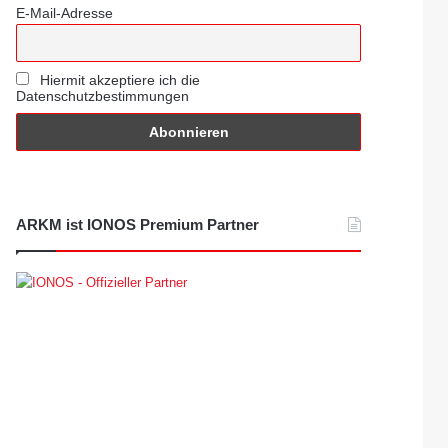
E-Mail-Adresse
Hiermit akzeptiere ich die
Datenschutzbestimmungen
ARKM ist IONOS Premium Partner