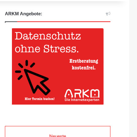
ARKM Angebote:
Neueste