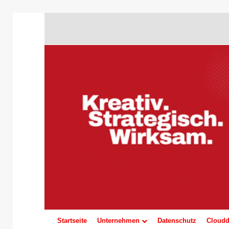
Startseite
Unternehmen
Datenschutz
Cloudd