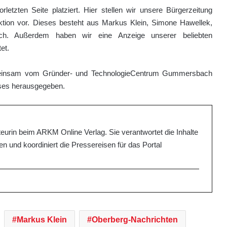
letzten Seite platziert. Hier stellen wir unsere Bürgerzeitung
tion vor. Dieses besteht aus Markus Klein, Simone Hawellek,
bach. Außerdem haben wir eine Anzeige unserer beliebten
et.
emeinsam vom Gründer- und TechnologieCentrum Gummersbach
ises herausgegeben.
eurin beim ARKM Online Verlag. Sie verantwortet die Inhalte
n und koordiniert die Pressereisen für das Portal
Markus Klein
Oberberg-Nachrichten