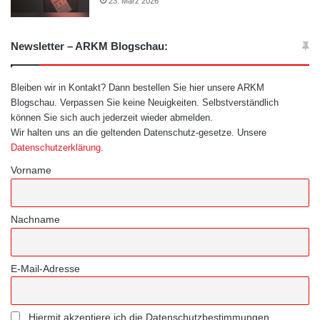
23. März 2026
Newsletter – ARKM Blogschau:
Bleiben wir in Kontakt? Dann bestellen Sie hier unsere ARKM
Blogschau. Verpassen Sie keine Neuigkeiten. Selbstverständlich
können Sie sich auch jederzeit wieder abmelden.
Wir halten uns an die geltenden Datenschutz-gesetze. Unsere
Datenschutzerklärung
.
Vorname
Nachname
E-Mail-Adresse
Hiermit akzeptiere ich die Datenschutzbestimmungen