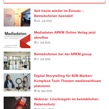
Seit heute wieder im Einsatz –
Betriebsferien beendet!
20. Juli 2026
Mediadaten ARKM Online Verlag jetzt
abrufbar
3. Juli 2026
Betriebsferien bei der ARKM.group
3. Juli 2026
Digital Storytelling für B2B-Marken:
Komplexe Tech-Themen medienwirksam
platzieren
26. Mai 2026
Webinar: Löschregeln im betrieblichen
Datenschutz