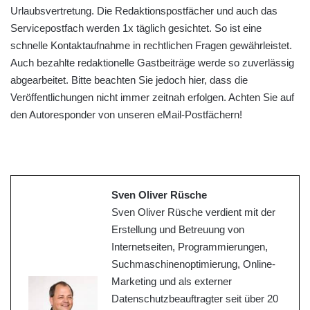
Urlaubsvertretung. Die Redaktionspostfächer und auch das
Servicepostfach werden 1x täglich gesichtet. So ist eine
schnelle Kontaktaufnahme in rechtlichen Fragen gewährleistet.
Auch bezahlte redaktionelle Gastbeiträge werde so zuverlässig
abgearbeitet. Bitte beachten Sie jedoch hier, dass die
Veröffentlichungen nicht immer zeitnah erfolgen. Achten Sie auf
den Autoresponder von unseren eMail-Postfächern!
Sven Oliver Rüsche
Sven Oliver Rüsche verdient mit der
Erstellung und Betreuung von
Internetseiten, Programmierungen,
Suchmaschinenoptimierung, Online-
Marketing und als externer
Datenschutzbeauftragter seit über 20