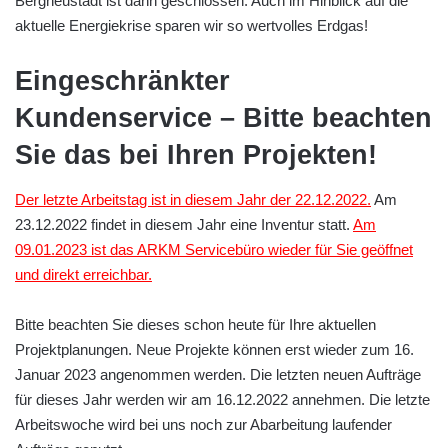
Bergneustadt ist dann geschlossen. Auch im Hinblick auf die
aktuelle Energiekrise sparen wir so wertvolles Erdgas!
Eingeschränkter
Kundenservice – Bitte beachten
Sie das bei Ihren Projekten!
Der letzte Arbeitstag ist in diesem Jahr der 22.12.2022.
Am
23.12.2022 findet in diesem Jahr eine Inventur statt.
Am
09.01.2023 ist das ARKM Servicebüro wieder für Sie geöffnet
und direkt erreichbar.
Bitte beachten Sie dieses schon heute für Ihre aktuellen
Projektplanungen. Neue Projekte können erst wieder zum 16.
Januar 2023 angenommen werden. Die letzten neuen Aufträge
für dieses Jahr werden wir am 16.12.2022 annehmen. Die letzte
Arbeitswoche wird bei uns noch zur Abarbeitung laufender