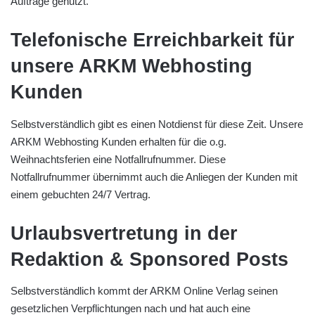
Aufträge genutzt.
Telefonische Erreichbarkeit für
unsere ARKM Webhosting
Kunden
Selbstverständlich gibt es einen Notdienst für diese Zeit. Unsere
ARKM Webhosting Kunden erhalten für die o.g.
Weihnachtsferien eine Notfallrufnummer. Diese
Notfallrufnummer übernimmt auch die Anliegen der Kunden mit
einem gebuchten 24/7 Vertrag.
Urlaubsvertretung in der
Redaktion & Sponsored Posts
Selbstverständlich kommt der ARKM Online Verlag seinen
gesetzlichen Verpflichtungen nach und hat auch eine