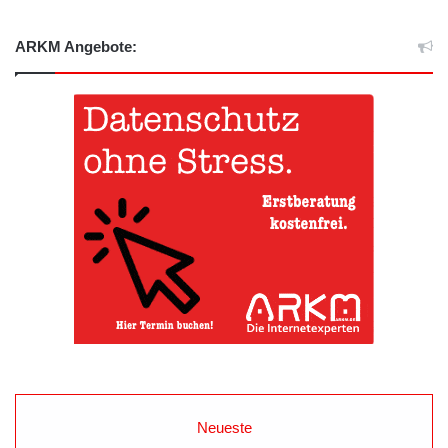
ARKM Angebote:
Neueste